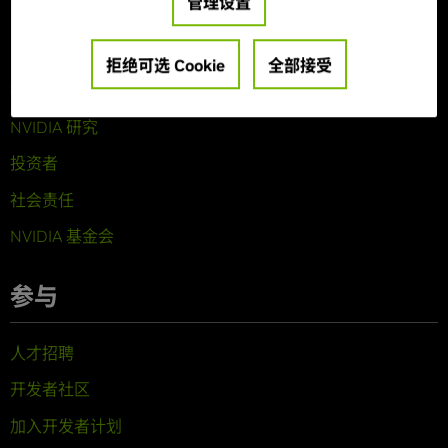
管理设置
关于 NVIDIA
公司概览
拒绝可选 Cookie
全部接受
技术
NVIDIA 研究
投资者
社会责任
NVIDIA 基金会
参与
人才招聘
开发者社区
加入开发者计划