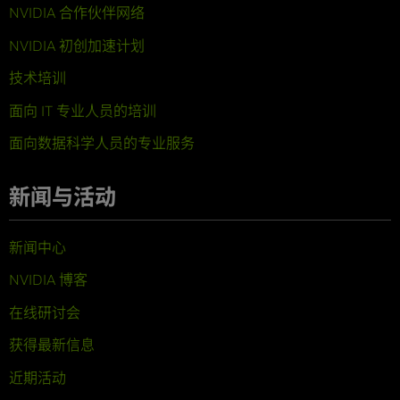
NVIDIA 合作伙伴网络
NVIDIA 初创加速计划
技术培训
面向 IT 专业人员的培训
面向数据科学人员的专业服务
新闻与活动
新闻中心
NVIDIA 博客
在线研讨会
获得最新信息
近期活动