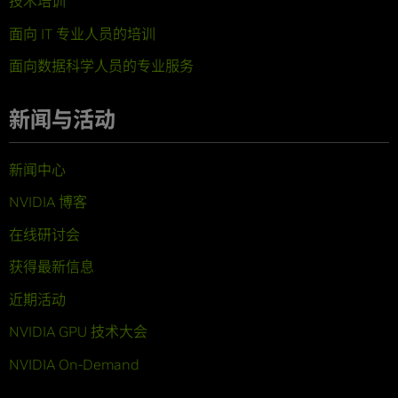
技术培训
面向 IT 专业人员的培训
面向数据科学人员的专业服务
新闻与活动
新闻中心
NVIDIA 博客
在线研讨会
获得最新信息
近期活动
NVIDIA GPU 技术大会
NVIDIA On-Demand