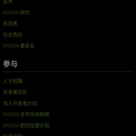
技术
NVIDIA 研究
投资者
社会责任
NVIDIA 基金会
参与
人才招聘
开发者社区
加入开发者计划
NVIDIA 合作伙伴网络
NVIDIA 初创加速计划