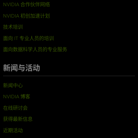
NVIDIA 合作伙伴网络
NVIDIA 初创加速计划
技术培训
面向 IT 专业人员的培训
面向数据科学人员的专业服务
新闻与活动
新闻中心
NVIDIA 博客
在线研讨会
获得最新信息
近期活动