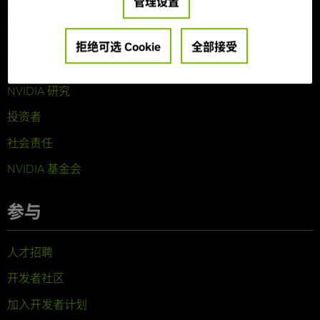
管理设置
关于 NVIDIA
公司概览
拒绝可选 Cookie
全部接受
技术
NVIDIA 研究
投资者
社会责任
NVIDIA 基金会
参与
人才招聘
开发者社区
加入开发者计划