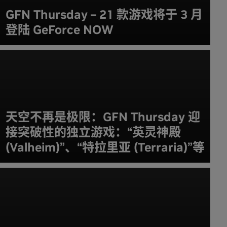
GFN Thursday – 21 款游戏将于 3 月
登陆 GeForce NOW
天空不再是极限：GFN Thursday 迎
接突破性的独立游戏：“英灵神殿
(Valheim)”、“特拉里亚 (Terraria)”等