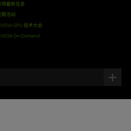
获得最新信息
近期活动
VIDIA GPU 技术大会
VIDIA On-Demand