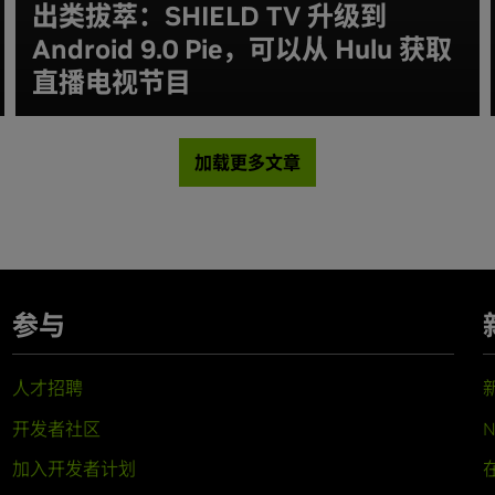
出类拔萃：SHIELD TV 升级到
Android 9.0 Pie，可以从 Hulu 获取
直播电视节目
加载更多文章
参与
人才招聘
开发者社区
N
加入开发者计划