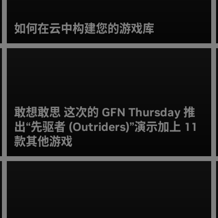
如何在云中构建您的游戏库
敢想敢思 这次的 GFN Thursday 推
出“先驱者 (Outriders)”演示加上 11
款其他游戏