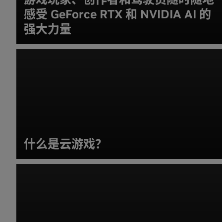
感受 GeForce RTX 和 NVIDIA AI 的
强大力量
什么是云游戏？