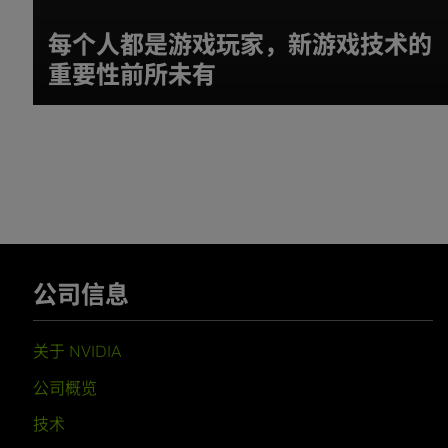
每个人都是游戏玩家，新游戏技术的
重要性前所未有
公司信息
关于 NVIDIA
公司概览
技术