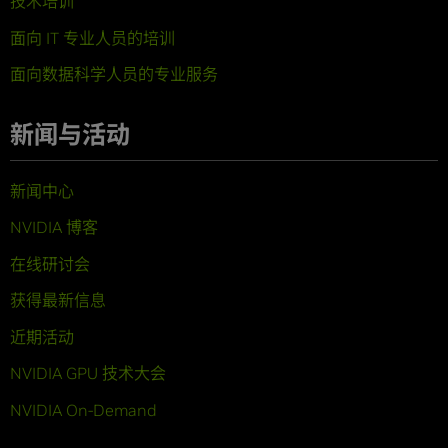
技术培训
面向 IT 专业人员的培训
面向数据科学人员的专业服务
新闻与活动
新闻中心
NVIDIA 博客
在线研讨会
获得最新信息
近期活动
NVIDIA GPU 技术大会
NVIDIA On-Demand