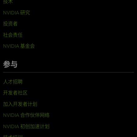
技术
NVIDIA 研究
投资者
社会责任
NVIDIA 基金会
参与
人才招聘
开发者社区
加入开发者计划
NVIDIA 合作伙伴网络
NVIDIA 初创加速计划