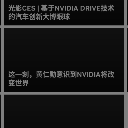
光影CES | 基于NVIDIA DRIVE技术
的汽车创新大博眼球
这一刻，黄仁勋意识到NVIDIA将改
变世界