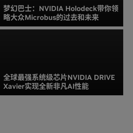
梦幻巴士：NVIDIA Holodeck带你领
略大众Microbus的过去和未来
全球最强系统级芯片NVIDIA DRIVE
Xavier实现全新非凡AI性能