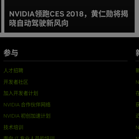
NVIDIA领跑CES 2018，黄仁勋将揭
晓自动驾驶新风向
参与
人才招聘
开发者社区
N
加入开发者计划
NVIDIA 合作伙伴网络
NVIDIA 初创加速计划
技术培训
N
面向 IT 专业人员的培训
N