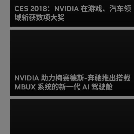
CES 2018：NVIDIA 在游戏、汽车领
域斩获数项大奖
NVIDIA 助力梅赛德斯-奔驰推出搭载
MBUX 系统的新一代 AI 驾驶舱