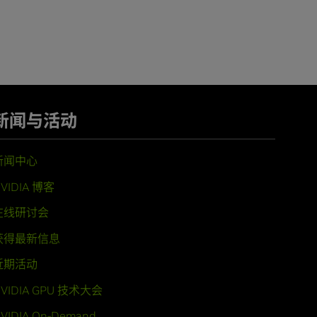
新闻与活动
新闻中心
VIDIA 博客
在线研讨会
获得最新信息
近期活动
VIDIA GPU 技术大会
VIDIA On-Demand