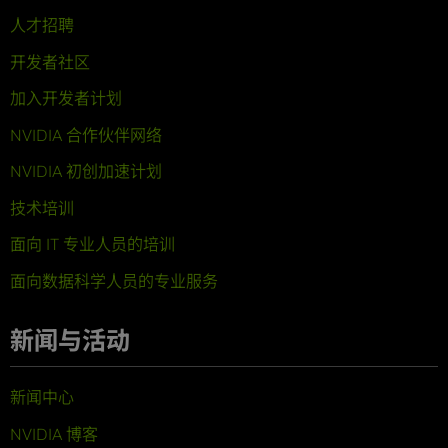
人才招聘
开发者社区
加入开发者计划
NVIDIA 合作伙伴网络
NVIDIA 初创加速计划
技术培训
面向 IT 专业人员的培训
面向数据科学人员的专业服务
新闻与活动
新闻中心
NVIDIA 博客