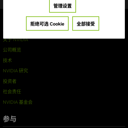
管理设置
公司信息
拒绝可选 Cookie
全部接受
关于 NVIDIA
公司概览
技术
NVIDIA 研究
投资者
社会责任
NVIDIA 基金会
参与