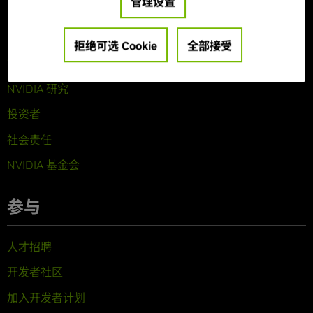
管理设置
关于 NVIDIA
公司概览
拒绝可选 Cookie
全部接受
技术
NVIDIA 研究
投资者
社会责任
NVIDIA 基金会
参与
人才招聘
开发者社区
加入开发者计划