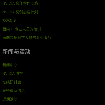
NVIDIA 合作伙伴网络
NVIDIA 初创加速计划
技术培训
面向 IT 专业人员的培训
面向数据科学人员的专业服务
新闻与活动
新闻中心
NVIDIA 博客
在线研讨会
获得最新信息
近期活动