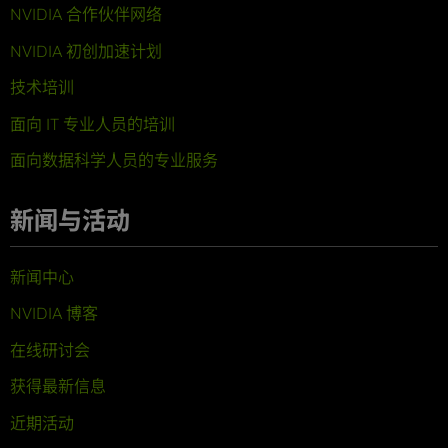
NVIDIA 合作伙伴网络
NVIDIA 初创加速计划
技术培训
面向 IT 专业人员的培训
面向数据科学人员的专业服务
新闻与活动
新闻中心
NVIDIA 博客
在线研讨会
获得最新信息
近期活动