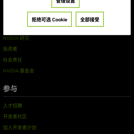
管理设置
关于 NVIDIA
公司概览
拒绝可选 Cookie
全部接受
技术
NVIDIA 研究
投资者
社会责任
NVIDIA 基金会
参与
人才招聘
开发者社区
加入开发者计划