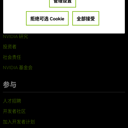
管理设置
关于 NVIDIA
公司概览
拒绝可选 Cookie
全部接受
技术
NVIDIA 研究
投资者
社会责任
NVIDIA 基金会
参与
人才招聘
开发者社区
加入开发者计划