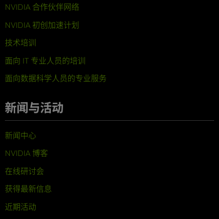
NVIDIA 合作伙伴网络
NVIDIA 初创加速计划
技术培训
面向 IT 专业人员的培训
面向数据科学人员的专业服务
新闻与活动
新闻中心
NVIDIA 博客
在线研讨会
获得最新信息
近期活动