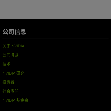
公司信息
关于 NVIDIA
公司概览
技术
NVIDIA 研究
投资者
社会责任
NVIDIA 基金会