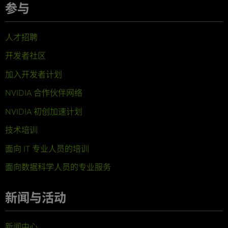
参与
人才招聘
开发者社区
加入开发者计划
NVIDIA 合作伙伴网络
NVIDIA 初创加速计划
技术培训
面向 IT 专业人员的培训
面向数据科学人员的专业服务
新闻与活动
新闻中心