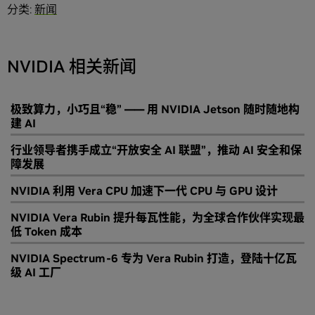
分类:
新闻
NVIDIA 相关新闻
极致算力，小巧且“稳” —— 用 NVIDIA Jetson 随时随地构
建 AI
行业领导者携手成立“开放安全 AI 联盟”，推动 AI 安全和保
障发展
NVIDIA 利用 Vera CPU 加速下一代 CPU 与 GPU 设计
NVIDIA Vera Rubin 提升每瓦性能，为全球合作伙伴实现最
低 Token 成本
NVIDIA Spectrum-6 专为 Vera Rubin 打造，登陆十亿瓦
级 AI 工厂