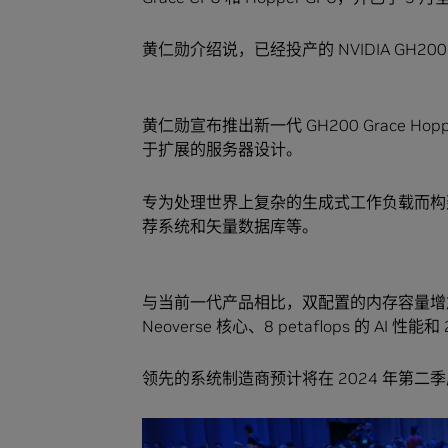
黄仁勋介绍说，已经投产的 NVIDIA GH2
黄仁勋宣布推出新一代 GH200 Grace 
于扩展的服务器设计。
专为处理世界上复杂的生成式工作负载而构
荐系统和矢量数据库等。
与当前一代产品相比，双配置的内存容量增加了 3
Neoverse 核心、8 petaflops 的 AI 
领先的系统制造商预计将在 2024 年第