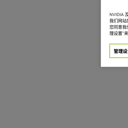
NVIDI
我们网站
您同意我们
理设置”来
管理设