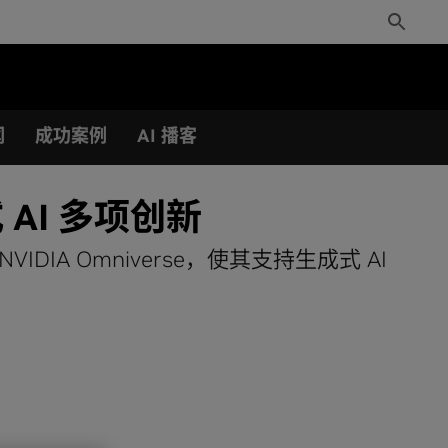
Toggle
Search
闻
成功案例
AI 播客
 AI 多项创新
NVIDIA Omniverse，使其支持生成式 AI