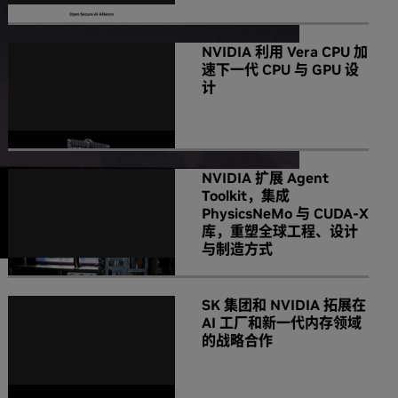
NVIDIA 利用 Vera CPU 加
速下一代 CPU 与 GPU 设
计
NVIDIA 扩展 Agent
Toolkit，集成
PhysicsNeMo 与 CUDA-X
库，重塑全球工程、设计
与制造方式
SK 集团和 NVIDIA 拓展在
AI 工厂和新一代内存领域
的战略合作