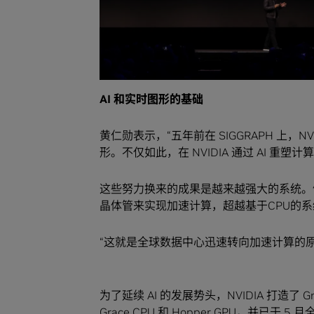
AI 和实时图形的基础
黄仁勋表示，“五年前在 SIGGRAPH 上，NV
形。不仅如此，在 NVIDIA 通过 AI 重塑计
这些努力换来的成果是越来越强大的系统。例如 NV
晶体管来实现加速计算，超越基于CPU的系
“这就是全球数据中心迅速转向加速计算的原
为了延续 AI 的发展势头，NVIDIA 打造了 Gr
Grace CPU 和 Hopper GPU，并已于 5