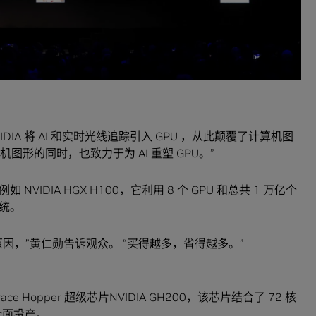
IDIA 将 AI 和实时光线追踪引入 GPU ，从此颠覆了计算机图
算机图形的同时，也致力于为 AI 重塑 GPU。”
IDIA HGX H100，它利用 8 个 GPU 和总共 1 万亿个
统。
因，”黄仁勋告诉观众。 “买得越多，省得越多。”
ace Hopper 超级芯片NVIDIA GH200，该芯片结合了 72 核
 月全面投产。