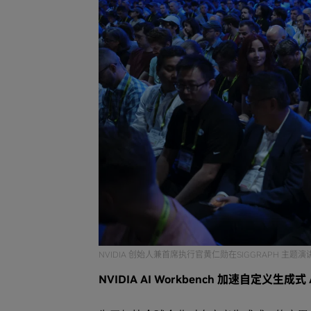
NVIDIA 创始人兼首席执行官黄仁勋在SIGGRAPH 主
NVIDIA AI Workbench 加速自定义生成式