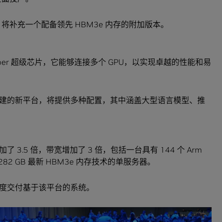
00 将补充一个配备领先 HBM3e 内存的附加版本。
Hopper 超级芯片，它能够连接多个 GPU，以实现卓越的性能和易
建的新平台，将提供多种配置，其中涵盖大型语言模型、推
.5 倍，带宽增加了 3 倍，包括一台具有 144 个 Arm
性能和 282 GB 最新 HBM3e 内存技术的单服务器。
二季度交付基于该平台的系统。