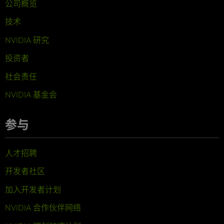
公司概览
技术
NVIDIA 研究
投资者
社会责任
NVIDIA 基金会
参与
人才招聘
开发者社区
加入开发者计划
NVIDIA 合作伙伴网络