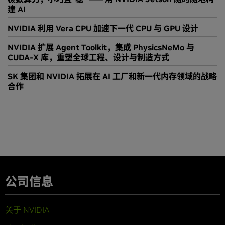
建 AI
NVIDIA 利用 Vera CPU 加速下一代 CPU 与 GPU 设计
NVIDIA 扩展 Agent Toolkit，集成 PhysicsNeMo 与
CUDA-X 库，重塑全球工程、设计与制造方式
SK 集团和 NVIDIA 拓展在 AI 工厂和新一代内存领域的战略
合作
公司信息
关于 NVIDIA