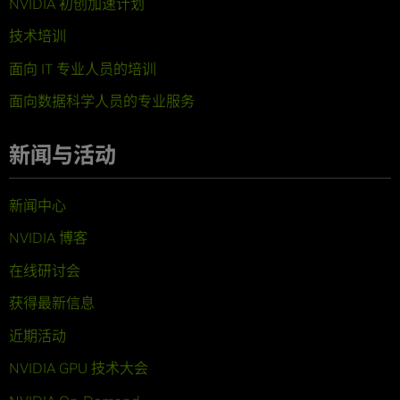
NVIDIA 初创加速计划
技术培训
面向 IT 专业人员的培训
面向数据科学人员的专业服务
新闻与活动
新闻中心
NVIDIA 博客
在线研讨会
获得最新信息
近期活动
NVIDIA GPU 技术大会