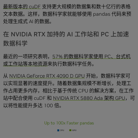
最新版本的 cuDF
支持更大规模的数据集和数十亿行的表格
文本数据。这样，数据科学家就能够使用 pandas 代码来预
处理生成式 AI 的数据。
在 NVIDIA RTX 加持的 AI 工作站和 PC 上加速
数据科学
最近的一项研究表明，
57% 的数据科学家使用 PC、台式机
或工作站等本地资源
来执行数据科学任务。
从
NVIDIA GeForce RTX 4090 D GPU
开始，数据科学家可
以实现显著的速度提升。随着数据集规模不断增长，处理工
作占用更多内存，相比于基于传统 CPU 的解决方案，在工作
站中配合使用 cuDF 和
NVIDIA RTX 5880 Ada 架构 GPU
，可
以将性能提升多达 100 倍。