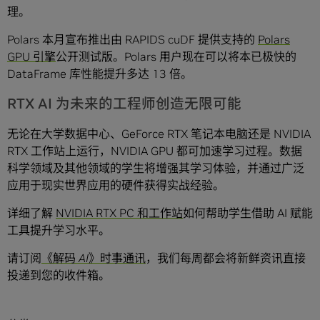
理。
Polars 本月宣布推出由 RAPIDS cuDF 提供支持的
Polars
GPU 引擎
公开测试版。Polars 用户现在可以将本已极快的
DataFrame 库性能提升多达 13 倍。
RTX AI 为未来的工程师创造无限可能
无论在大学数据中心、GeForce RTX 笔记本电脑还是 NVIDIA
RTX 工作站上运行，NVIDIA GPU 都可加速学习过程。数据
科学领域及其他领域的学生将增强其学习体验，并通过广泛
应用于现实世界应用的硬件获得实战经验。
详细了解
NVIDIA RTX PC 和工作站
如何帮助学生借助 AI 赋能
工具提升学习水平。
请订阅
《解码 AI》时事通讯
，我们每周都会将新鲜资讯直接
投递到您的收件箱。