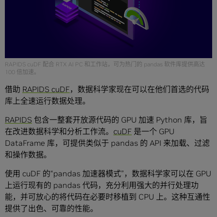
RAPIDS cuDF 配合 RTX AI PC 和工作站，可为热门的 pandas 软件库提供高达
100 倍加速。
借助
RAPIDS cuDF
，数据科学家现在可以在他们首选的代码
库上全速运行数据处理。
RAPIDS
包含一整套开放源代码的 GPU 加速 Python 库，旨
在改进数据科学和分析工作流。
cuDF
是一个 GPU
DataFrame 库，可提供类似于 pandas 的 API 来加载、过滤
和操作数据。
使用 cuDF 的“pandas 加速器模式”，数据科学家可以在 GPU
上运行现有的 pandas 代码，充分利用强大的并行处理功
能，并可放心的将代码在必要时移植到 CPU 上。这种互通性
提供了出色、可靠的性能。