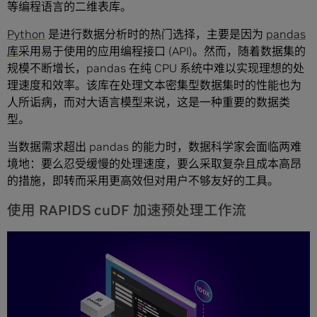
等编程语言的二维表库。
Python
是进行数据分析时的热门选择，主要是因为
pandas
库
采用易于使用的应用编程接口 (API)。然而，随着数据集的
规模不断增长，pandas 在纯 CPU 系统中难以实现理想的处
理速度和效率。该库在处理文本密集型数据集时的性能也为
人所诟病，而对大语言模型来说，这是一种重要的数据类
型。
当数据需求超出 pandas 的能力时，数据科学家会面临两难
境地：要么忍受缓慢的处理速度，要么采取复杂且成本高昂
的措施，即转而采用更高效但对用户不够友好的工具。
使用 RAPIDS cuDF 加速预处理工作流