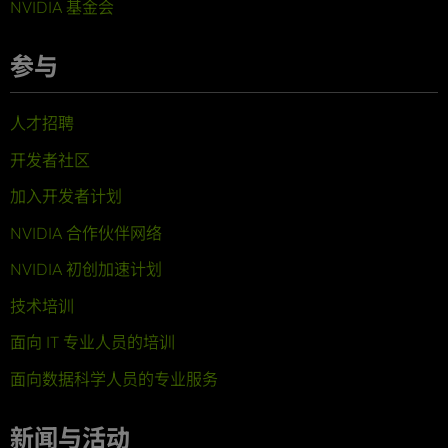
NVIDIA 基金会
参与
人才招聘
开发者社区
加入开发者计划
NVIDIA 合作伙伴网络
NVIDIA 初创加速计划
技术培训
面向 IT 专业人员的培训
面向数据科学人员的专业服务
新闻与活动