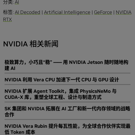
分类:
AI
标签:
AI Decoded
|
Artificial Intelligence
|
GeForce
|
NVIDIA
RTX
NVIDIA 相关新闻
极致算力，小巧且“稳” —— 用 NVIDIA Jetson 随时随地构
建 AI
NVIDIA 利用 Vera CPU 加速下一代 CPU 与 GPU 设计
NVIDIA 扩展 Agent Toolkit，集成 PhysicsNeMo 与
CUDA-X 库，重塑全球工程、设计与制造方式
SK 集团和 NVIDIA 拓展在 AI 工厂和新一代内存领域的战略
合作
NVIDIA Vera Rubin 提升每瓦性能，为全球合作伙伴实现最
低 Token 成本