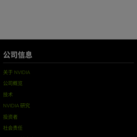
公司信息
关于 NVIDIA
公司概览
技术
NVIDIA 研究
投资者
社会责任