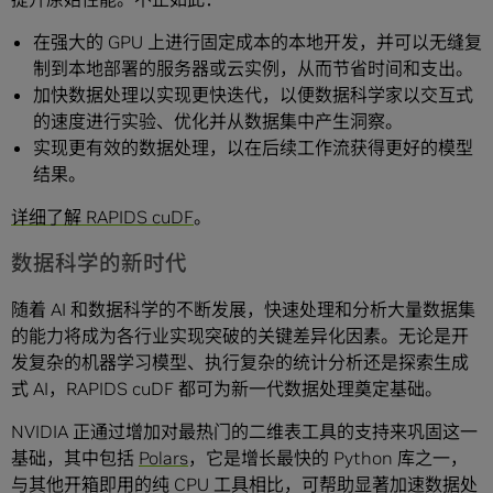
在强大的 GPU 上进行固定成本的本地开发，并可以无缝复
制到本地部署的服务器或云实例，从而节省时间和支出。
加快数据处理以实现更快迭代，以便数据科学家以交互式
的速度进行实验、优化并从数据集中产生洞察。
实现更有效的数据处理，以在后续工作流获得更好的模型
结果。
详细了解 RAPIDS cuDF
。
数据科学的新时代
随着 AI 和数据科学的不断发展，快速处理和分析大量数据集
的能力将成为各行业实现突破的关键差异化因素。无论是开
发复杂的机器学习模型、执行复杂的统计分析还是探索生成
式 AI，RAPIDS cuDF 都可为新一代数据处理奠定基础。
NVIDIA 正通过增加对最热门的二维表工具的支持来巩固这一
基础，其中包括
Polars
，它是增长最快的 Python 库之一，
与其他开箱即用的纯 CPU 工具相比，可帮助显著加速数据处