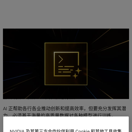
分享
编者注：本文属于
《解码 AI》系列栏目
，该系列的目的是让
技术更加简单易懂，从而解密 AI，同时向 RTX PC 用户展示
全新硬件、软件、工具和加速特性。
AI 正帮助各行各业推动创新和提高效率，但要充分发挥其潜
力，必须基于海量的高质量数据对各种模型进行训练。
数据科学家在准备这类数据方面发挥着关键作用，在专业数
NVIDIA 及其第三方合作伙伴利用 Cookie 和其他工具收集