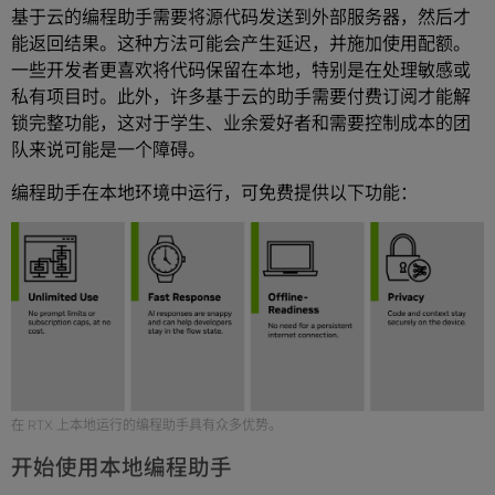
基于云的编程助手需要将源代码发送到外部服务器，然后才
能返回结果。这种方法可能会产生延迟，并施加使用配额。
一些开发者更喜欢将代码保留在本地，特别是在处理敏感或
私有项目时。此外，许多基于云的助手需要付费订阅才能解
锁完整功能，这对于学生、业余爱好者和需要控制成本的团
队来说可能是一个障碍。
编程助手在本地环境中运行，可免费提供以下功能：
在 RTX 上本地运行的编程助手具有众多优势。
开始使用本地编程助手