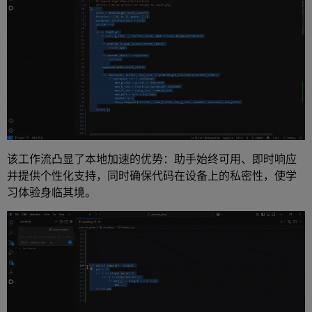
该工作流凸显了本地加速的优势：助手始终可用、即时响应
并提供个性化支持，同时确保代码在设备上的私密性，使学
习体验身临其境。