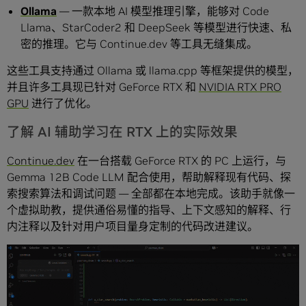
Ollama
— 一款本地 AI 模型推理引擎，能够对 Code
Llama、StarCoder2 和 DeepSeek 等模型进行快速、私
密的推理。它与 Continue.dev 等工具无缝集成。
这些工具支持通过 Ollama 或 llama.cpp 等框架提供的模型，
并且许多工具现已针对 GeForce RTX 和
NVIDIA RTX PRO
GPU
进行了优化。
了解 AI 辅助学习在 RTX 上的实际效果
Continue.dev
在一台搭载 GeForce RTX 的 PC 上运行，与
Gemma 12B Code LLM 配合使用，帮助解释现有代码、探
索搜索算法和调试问题 — 全部都在本地完成。该助手就像一
个虚拟助教，提供通俗易懂的指导、上下文感知的解释、行
内注释以及针对用户项目量身定制的代码改进建议。