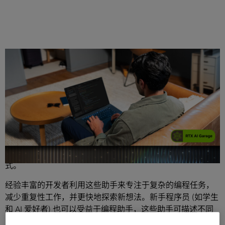
分享
编程助手 (AI 赋能的助手，可以建议、解释和调试代码) 正在
从根本上改变经验丰富的开发者和新手开发者开发软件的方
式。
经验丰富的开发者利用这些助手来专注于复杂的编程任务，
减少重复性工作，并更快地探索新想法。新手程序员 (如学生
和 AI 爱好者) 也可以受益于编程助手，这些助手可描述不同
的实现方法或解释一段代码的功能和原理，从而加速学习。