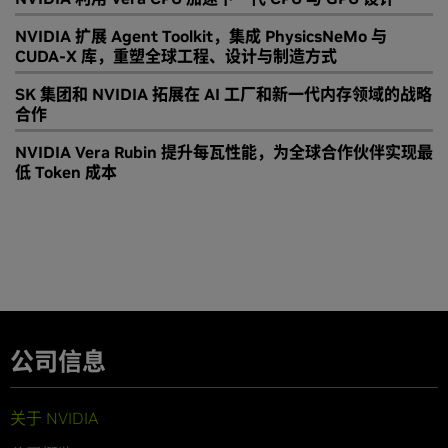
NVIDIA 扩展 Agent Toolkit，集成 PhysicsNeMo 与
CUDA-X 库，重塑全球工程、设计与制造方式
SK 集团和 NVIDIA 拓展在 AI 工厂和新一代内存领域的战略
合作
NVIDIA Vera Rubin 提升每瓦性能，为全球合作伙伴实现最
低 Token 成本
公司信息
关于 NVIDIA