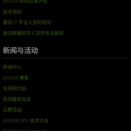
NVIDIA 初创加速计划
技术培训
面向 IT 专业人员的培训
面向数据科学人员的专业服务
新闻与活动
新闻中心
NVIDIA 博客
在线研讨会
获得最新信息
近期活动
NVIDIA GPU 技术大会