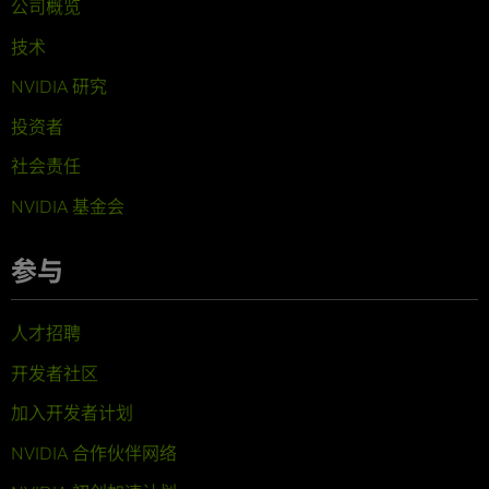
公司概览
技术
NVIDIA 研究
投资者
社会责任
NVIDIA 基金会
参与
人才招聘
开发者社区
加入开发者计划
NVIDIA 合作伙伴网络