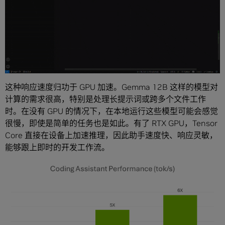
这种响应速度归功于 GPU 加速。Gemma 12B 这样的模型对
计算的需求很高，特别是处理长提示词或跨多个文件工作
时。在没有 GPU 的情况下，在本地运行这些模型可能会感觉
很慢，即使是简单的任务也是如此。有了 RTX GPU，Tensor
Core 直接在设备上加速推理，因此助手速度快、响应灵敏，
能够跟上即时的开发工作流。