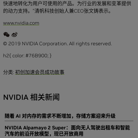
快速地转化为用户可使用的产品。为行业的发展和变革提供
的动力支持。”清帆科技创始人兼CEO张文铸表示。
www.nvidia.com
© 2019 NVIDIA Corporation. All rights reserved.
h2{ color: #76B900; }
分类:
初创加速会员成功故事
NVIDIA 相关新闻
随着 AI 对内存的需求不断增加，存储方案迎来升级
NVIDIA Alpamayo 2 Super：面向无人驾驶出租车和智能
汽车的前沿开放模型，现已开放商用