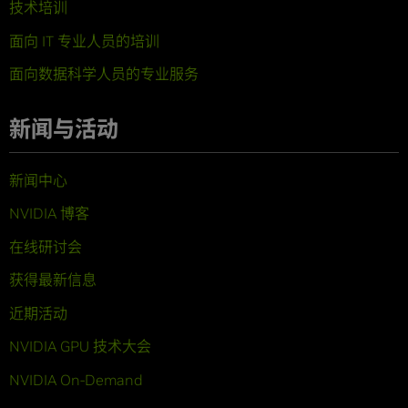
技术培训
面向 IT 专业人员的培训
面向数据科学人员的专业服务
新闻与活动
新闻中心
NVIDIA 博客
在线研讨会
获得最新信息
近期活动
NVIDIA GPU 技术大会
NVIDIA On-Demand