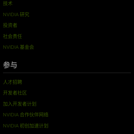
技术
NVIDIA 研究
投资者
社会责任
NVIDIA 基金会
参与
人才招聘
开发者社区
加入开发者计划
NVIDIA 合作伙伴网络
NVIDIA 初创加速计划