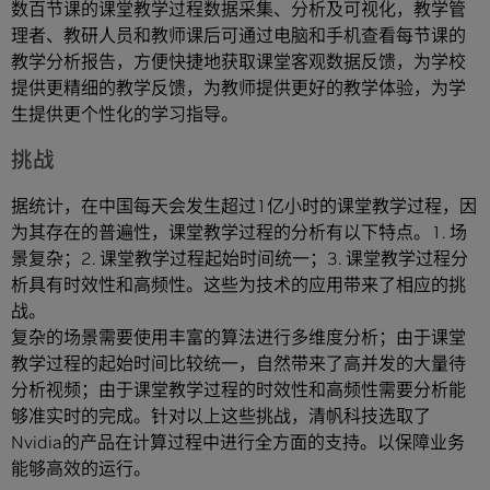
数百节课的课堂教学过程数据采集、分析及可视化，教学管
理者、教研人员和教师课后可通过电脑和手机查看每节课的
教学分析报告，方便快捷地获取课堂客观数据反馈，为学校
提供更精细的教学反馈，为教师提供更好的教学体验，为学
生提供更个性化的学习指导。
挑战
据统计，在中国每天会发生超过1亿小时的课堂教学过程，因
为其存在的普遍性，课堂教学过程的分析有以下特点。1. 场
景复杂；2. 课堂教学过程起始时间统一；3. 课堂教学过程分
析具有时效性和高频性。这些为技术的应用带来了相应的挑
战。
复杂的场景需要使用丰富的算法进行多维度分析；由于课堂
教学过程的起始时间比较统一，自然带来了高并发的大量待
分析视频；由于课堂教学过程的时效性和高频性需要分析能
够准实时的完成。针对以上这些挑战，清帆科技选取了
Nvidia的产品在计算过程中进行全方面的支持。以保障业务
能够高效的运行。