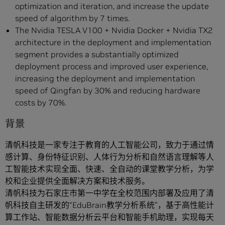
optimization and iteration, and increase the update
speed of algorithm by 7 times.
The Nvidia TESLA V100 + Nvidia Docker + Nvidia TX2
architecture in the deployment and implementation
segment provides a substantially optimized
deployment process and improved user experience,
increasing the deployment and implementation
speed of Qingfan by 30% and reducing hardware
costs by 70%.
背景
清帆科技是一家专注于教育的人工智能公司，致力于通过情
感计算、身份特征识别、人体行为分析和自然语言理解等人
工智能技术实现全面、快速、全自动的课堂教学分析，为学
校和企业提供全面解决方案和技术服务。
清帆科技为石家庄市第一中学在全校范围内部署及应用了清
帆科技自主研发的“EduBrain教学分析系统”，基于高性能计
算工作站、智能数据分析云平台和智能手机助理，实现每天