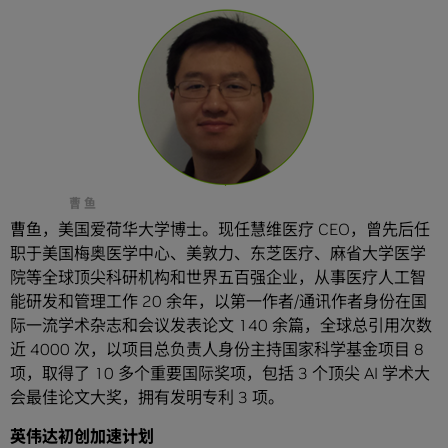
曹 鱼
曹鱼，美国爱荷华大学博士。现任慧维医疗 CEO，曾先后任
职于美国梅奥医学中心、美敦力、东芝医疗、麻省大学医学
院等全球顶尖科研机构和世界五百强企业，从事医疗人工智
能研发和管理工作 20 余年，以第一作者/通讯作者身份在国
际一流学术杂志和会议发表论文 140 余篇，全球总引用次数
近 4000 次，以项目总负责人身份主持国家科学基金项目 8
项，取得了 10 多个重要国际奖项，包括 3 个顶尖 AI 学术大
会最佳论文大奖，拥有发明专利 3 项。
英伟达初创加速计划