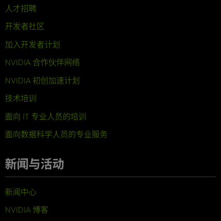
人才招聘
开发者社区
加入开发者计划
NVIDIA 合作伙伴网络
NVIDIA 初创加速计划
技术培训
面向 IT 专业人员的培训
面向数据科学人员的专业服务
新闻与活动
新闻中心
NVIDIA 博客