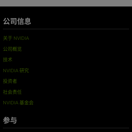
公司信息
关于 NVIDIA
公司概览
技术
NVIDIA 研究
投资者
社会责任
NVIDIA 基金会
参与