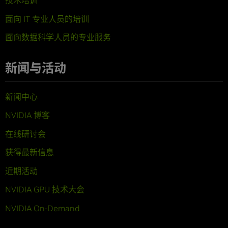
技术培训
面向 IT 专业人员的培训
面向数据科学人员的专业服务
新闻与活动
新闻中心
NVIDIA 博客
在线研讨会
获得最新信息
近期活动
NVIDIA GPU 技术大会
NVIDIA On-Demand