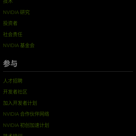
技术
NVIDIA 研究
投资者
社会责任
NVIDIA 基金会
参与
人才招聘
开发者社区
加入开发者计划
NVIDIA 合作伙伴网络
NVIDIA 初创加速计划