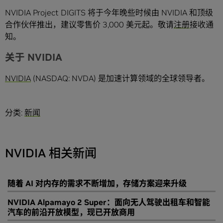
NVIDIA Project DIGITS 将于今年晚些时候由 NVIDIA 和顶级
合作伙伴推出，建议零售价 3,000 美元起。敬请
注册
接收通
知。
关于 NVIDIA
NVIDIA
(NASDAQ: NVDA) 是加速计算领域的全球领导者。
分类:
新闻
NVIDIA 相关新闻
随着 AI 对内存的需求不断增加，存储方案迎来升级
NVIDIA Alpamayo 2 Super：面向无人驾驶出租车和智能
汽车的前沿开放模型，现已开放商用