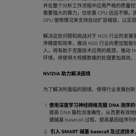
并在整个分析工作流程中应用严格的质量控
需要强大的算力，仅依靠 CPU 远远不够。因
GPU 使用情况来支持自动扩容缩容，以实
解决这些问题和挑战对于 NGS 行业的发展
序精度和效率，推动 NGS 行业向更加智
入，将有助于克服技术应用的瓶颈，推动 NG
环境，将使得大规模数据的处理更加高效，为
NVIDIA 助力解决困境
为了解决所面临的困境，使得行业发展创新
使用深度学习神经网络克服 DNA 测序
提高 DNA 簇检测准确性，从而更有
建碱基 basecall 过程，提高基因组序
引入 SMART 碱基 basecall 