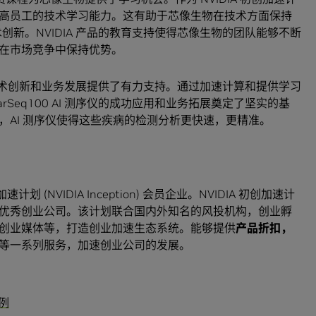
高员工的技术学习能力。这有助于芯像生物在技术方面保持
仪的技术创新。NVIDIA 产品的教育支持使得芯像生物的团队能够不断
而在市场竞争中保持优势。
I 测序仪的技术创新和业务发展提供了有力支持。通过加速计算和提供学习
tarSeq100 AI 测序仪的成功应用和业务拓展奠定了坚实的基
，AI 测序仪使得这些疾病的检测分析更快速，更精准。
 (NVIDIA Inception) 会员企业。NVIDIA 初创加速计
优秀创业公司。该计划联合国内外知名的风投机构，创业孵
创业媒体等，打造创业加速生态系统。能够提供
产品折扣，
等一系列服务，加速创业公司的发展。
例