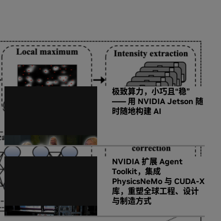
NVIDIA 相关新闻
极致算力，小巧且“稳”
—— 用 NVIDIA Jetson 随
时随地构建 AI
NVIDIA 扩展 Agent
Toolkit，集成
PhysicsNeMo 与 CUDA-X
库，重塑全球工程、设计
与制造方式