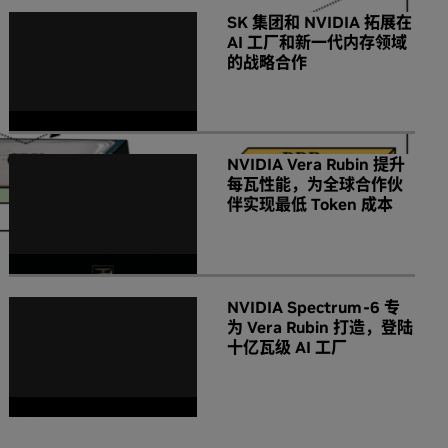
SK 集团和 NVIDIA 拓展在
AI 工厂和新一代内存领域
的战略合作
NVIDIA Vera Rubin 提升
每瓦性能，为全球合作伙
伴实现最低 Token 成本
NVIDIA Spectrum-6 专
为 Vera Rubin 打造，登陆
十亿瓦级 AI 工厂