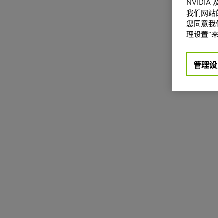
NVIDI
我们网站
您同意我们
理设置”来
管理设