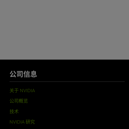
公司信息
关于 NVIDIA
公司概览
技术
NVIDIA 研究