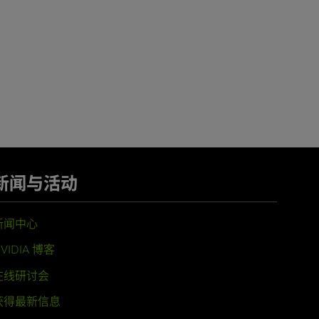
新闻与活动
新闻中心
VIDIA 博客
在线研讨会
获得最新信息