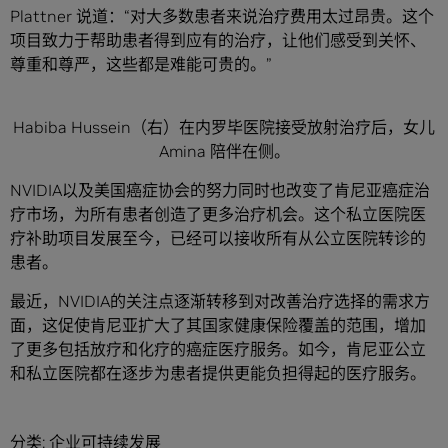
Plattner 说道：“对大多数患者来说治疗费用太过昂贵。这个
项目致力于帮助患者得到应有的治疗，让他们感受到关怀、
尊重和尊严，这些都是难能可贵的。”
Habiba Hussein（右）在内罗毕医院接受放射治疗后，女儿
Amina 陪伴在侧。
NVIDIA以及美国癌症协会的努力同时也改变了肯尼亚癌症治
疗市场，为所有患者创造了更多治疗机会。这个私立医院医
疗补助项目发展至今，已经可以接收所有从公立医院转诊的
患者。
最近，NVIDIA的关注点逐渐转移到对改善治疗选择的需求方
面，这促使肯尼亚扩大了其国家健康保险覆盖的范围，增加
了更多包括放疗和化疗的癌症医疗服务。如今，肯尼亚公立
和私立医院都在逐步为患者提供更能负担得起的医疗服务。
分类:
企业可持续发展