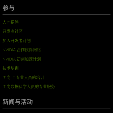
参与
人才招聘
开发者社区
加入开发者计划
NVIDIA 合作伙伴网络
NVIDIA 初创加速计划
技术培训
面向 IT 专业人员的培训
面向数据科学人员的专业服务
新闻与活动