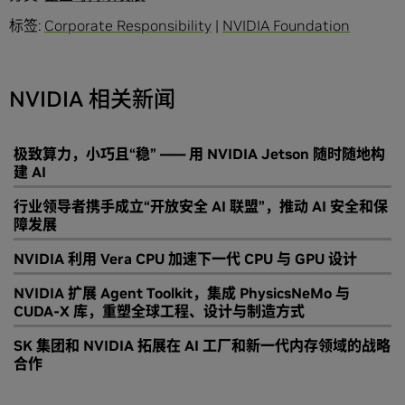
标签:
Corporate Responsibility
|
NVIDIA Foundation
NVIDIA 相关新闻
极致算力，小巧且“稳” —— 用 NVIDIA Jetson 随时随地构
建 AI
行业领导者携手成立“开放安全 AI 联盟”，推动 AI 安全和保
障发展
NVIDIA 利用 Vera CPU 加速下一代 CPU 与 GPU 设计
NVIDIA 扩展 Agent Toolkit，集成 PhysicsNeMo 与
CUDA-X 库，重塑全球工程、设计与制造方式
SK 集团和 NVIDIA 拓展在 AI 工厂和新一代内存领域的战略
合作