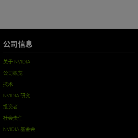
公司信息
关于 NVIDIA
公司概览
技术
NVIDIA 研究
投资者
社会责任
NVIDIA 基金会