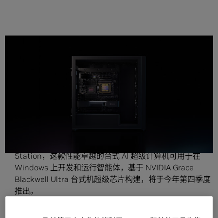
分享
新闻摘要：
NVIDIA 宣布推出适用于 Windows 的 NVIDIA DGX
Station，这款性能卓越的台式 AI 超级计算机可用于在
Windows 上开发和运行智能体，基于 NVIDIA Grace
Blackwell Ultra 台式机超级芯片构建，将于今年第四季度
推出。
DGX Station 将前沿 AI 智能体引入 Windows —— 使企业
开发者、研究人员、工程师、设计师和数据科学家能够在