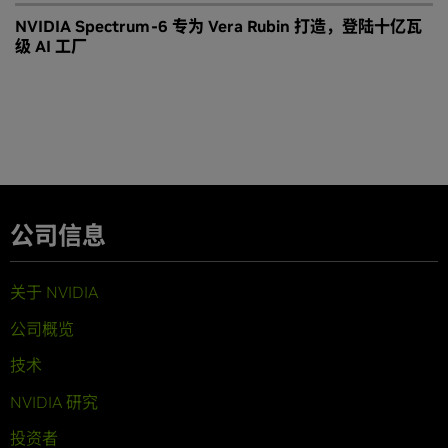
NVIDIA Spectrum-6 专为 Vera Rubin 打造，登陆十亿瓦
级 AI 工厂
公司信息
关于 NVIDIA
公司概览
技术
NVIDIA 研究
投资者