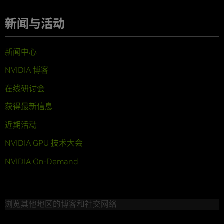
新闻与活动
新闻中心
NVIDIA 博客
在线研讨会
获得最新信息
近期活动
NVIDIA GPU 技术大会
NVIDIA On-Demand
浏览其他地区的博客和社交网络