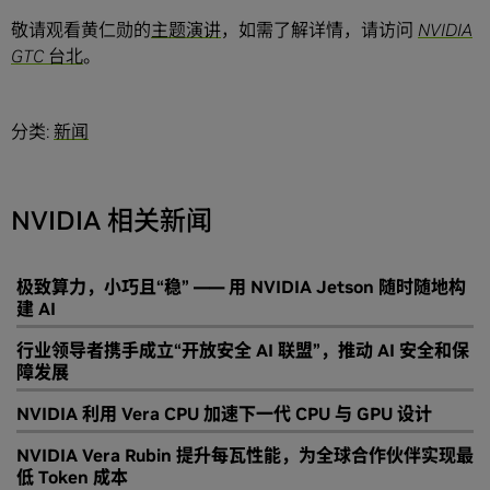
敬请观看黄仁勋的
主题演讲
，如需了解详情，请访问
NVIDIA
GTC 台北
。
分类:
新闻
NVIDIA 相关新闻
极致算力，小巧且“稳” —— 用 NVIDIA Jetson 随时随地构
建 AI
行业领导者携手成立“开放安全 AI 联盟”，推动 AI 安全和保
障发展
NVIDIA 利用 Vera CPU 加速下一代 CPU 与 GPU 设计
NVIDIA Vera Rubin 提升每瓦性能，为全球合作伙伴实现最
低 Token 成本