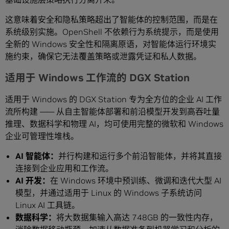
这意味着安全和隐私策略超出了智能体的控制范围，而是在
系统级别实施。OpenShell 不依赖行为系统提示，而是使用
全新的 Windows 安全性和隔离原语，对智能体运行环境实
施约束，确保它无法覆盖策略或泄露凭证和私人数据。
适用于 Windows 工作流的 DGX Station
适用于 Windows 的 DGX Station 专为全方位的企业 AI 工作
流所构建 —— 从自主智能体部署和前沿模型开发到高吞吐量
推理、数据科学和物理 AI，均可使用完整的微软和 Windows
企业可管理性堆栈。
AI 智能体：
并行构建和运行多个前沿智能体，并将其直接
连接到企业应用和工作流。
AI 开发：
在 Windows 环境中预训练、微调和迭代大型 AI
模型，并通过适用于 Linux 的 Windows 子系统访问
Linux AI 工具链。
数据科学：
将大数据集输入高达 748GB 的一致性内存，