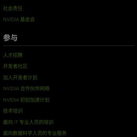
社会责任
NVIDIA 基金会
参与
人才招聘
开发者社区
加入开发者计划
NVIDIA 合作伙伴网络
NVIDIA 初创加速计划
技术培训
面向 IT 专业人员的培训
面向数据科学人员的专业服务