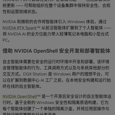
统更新 —— 可帮助组织在整个设备集群中保持安全性、合规
性和运营就绪状态。
NVIDIA 和微软的合作将智能体引入 Windows 体验，通过
NVIDIA RTX Spark
™ 从前沿智能体扩展到了个人智能体 ——
将 NVIDIA AI 的全方位能力带入轻薄笔记本电脑和小型台式
PC。
借助 NVIDIA OpenShell 安全开发和部署智能体
自主智能体需要在安全的运行时环境中开发和部署，该环境
会管理智能体的行为、工具调用方式以及与系统其他部分的
交互方式。DGX Station 是 Windows 用户的理想平台，可
以在扩展到数据中心 AI 工厂之前，在本地安全构建和运行始
终在线的自主智能体。
NVIDIA OpenShell
™ 是一个开源且安全设计的自主智能体运
行时。基于全新的 Windows 安全性和隔离原语构建，它为
每个智能体创建了一个单独的隔离沙盒，并将应用层操作与
基础设施层策略执行分离开来。