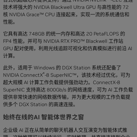
技术将强大的 NVIDIA Blackwell Ultra GPU 与高性能的 72
核 NVIDIA Grace™ CPU 连接起来，实现一流的系统通信和
性能。
它具有高达 748GB 的统一内存和高达 20 PetaFLOPS 的
FP4 性能，并可与 NVIDIA RTX PRO™ Blackwell 工作站
GPU 配对使用，利用光线追踪可视化和仿真模拟进行前沿 AI
计算。
此外，适用于 Windows 的 DGX Station 系统还配备了
®
NVIDIA ConnectX
-8 SuperNIC™，该技术经过优化，可为
超大规模 AI 计算工作负载提供强劲动力。ConnectX-8
SuperNIC 支持高达 800Gb/s 的网络速度，可为 AI 工作负载
提供非常快速的网络数据传输，并为更大规模的工作负载提
供多个 DGX Station 的高速连接。
始终在线的AI 智能体世界之窗
企业级 AI 正在从简单的聊天机器人交互演变为智能体式推