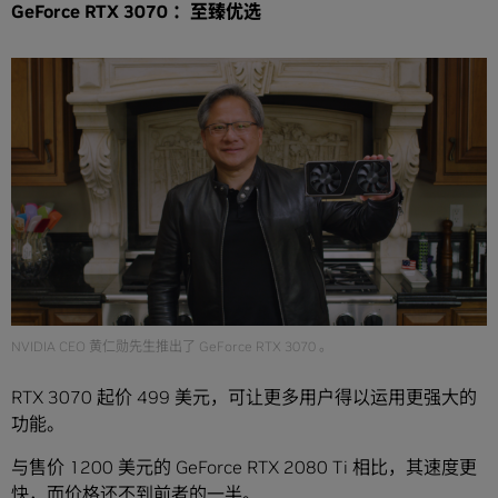
GeForce RTX 3070 ：至臻优选
NVIDIA CEO 黄仁勋先生推出了 GeForce RTX 3070 。
RTX 3070 起价 499 美元，可让更多用户得以运用更强大的
功能。
与售价 1200 美元的 GeForce RTX 2080 Ti 相比，其速度更
快，而价格还不到前者的一半。