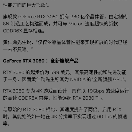
性能方面的巨大飞跃”。
旗舰款 GeForce RTX 3080 拥有 280 亿个晶体管，由定制的
8N 制造工艺构建而成，并可与 Micron 速度超快的新款
GDDR6X 显存相连。
黄仁勋先生说，“仅仅依靠晶体管性能来实现扩展的时代已经
一去不复返。”
GeForce RTX 3080 ：全新旗舰产品
RTX 3080 的起步价为 699 美元，其集高速性能和先进功能
于一身，因而黄仁勋先生称其为 NVIDIA 的“全新旗舰 GPU”。
RTX 3080 专为 4K 游戏而设计，具有以 19Gbps 的速度运行
的高速 GDDR6X 内存，性能远超 RTX 2080 Ti 。
与原始的 RTX 2080 相比，其速度提升了两倍。启用 RTX
时，其能始终如一地在 4K 分辨率下实现超过 60 fps 的帧速
率。