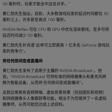
30 毫秒时，玩家才能击中这名对手。”
黄仁勋先生指出，目前，大多数游戏玩家的延迟时间都在 30
毫秒之上，许多甚至高达 100 毫秒。
NVIDIA Reflex 可在 CPU 和 GPU 中优化渲染管线，至多可将
延迟时间减少 50 毫秒。
黄仁勋先生补充道“此举可立即提高 1 亿多名 GeForce 游戏玩
家的竞争力”。
将任何房间变成直播间
黄仁勋先生发布了适用于主播的 NVIDIA Broadcast 。他
说，“NVIDIA Broadcast 可将标准的网络摄像头和麦克风转
换为智能设备，从而将‘任何房间变成直播间’”。
这款应用具有音频降噪、虚拟背景效果（包括图形和视频）
和网络摄像头人像跟踪等功能，相当于为您提供了一名虚拟
摄像师，从而可助您达成上述目标。