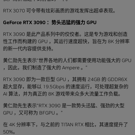
RTX 3070 可令带有炫彩画质的游戏发挥出超卓表现。
GeForce RTX 3090 ：势头迅猛的强力 GPU
RTX 3090 是此产品系列中的佼佼者。这是专为游戏和创造
性工作而构建的 GPU ，其运行速度超快，旨在为 8K 分辨率
的新一代内容提供支持。
黄仁勋先生表示“世界各地的人们都需要使用功能强大的 GPU
，因此，我们制造了强大的 Ampere 。”
RTX 3090 即为一款巨型 GPU ，其拥有 24GB 的 GDDR6X
超大显存，能够以 19.5Gbps 的速度运行，可处理超复杂的
AI 算法，并为真正的 8K 游戏带来众多大流量工作负载。
黄仁勋先生表示“RTX 3090 是一款势头迅猛、强劲的大型
GPU ，又可称为 BFGPU 。”
在 4K 分辨率下，与之前的 TITAN RTX 相比，其速度提升了
50%。