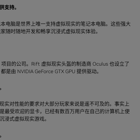
供支持。
0 GPU 的笔记本电脑是世界上唯一支持虚拟现实的笔记本电脑。这些强大
发者和玩家随时随地开发和畅享沉浸式虚拟现实体验。
dy 项目的公司。Rift 虚拟现实头盔的制造商 Oculus 也设立了
都是由 NVIDIA GeForce GTX GPU 提供驱动。
。
现实对性能的要求对大部分玩家来说是遥不可及的。事实上
970 GPU 是最受欢迎的显卡，已经有数百万用户在自己的计算机上使
沉浸式虚拟现实游戏。
。