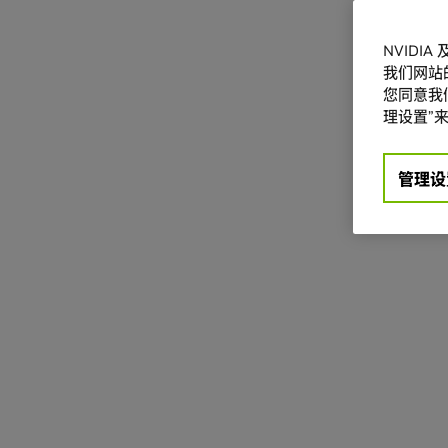
NVIDI
我们网站
您同意我们
理设置”来
管理设