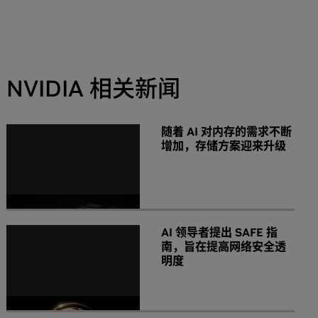
NVIDIA 相关新闻
随着 AI 对内存的需求不断
增加，存储方案迎来升级
AI 领导者提出 SAFE 指
南，旨在提高网络安全透
明度