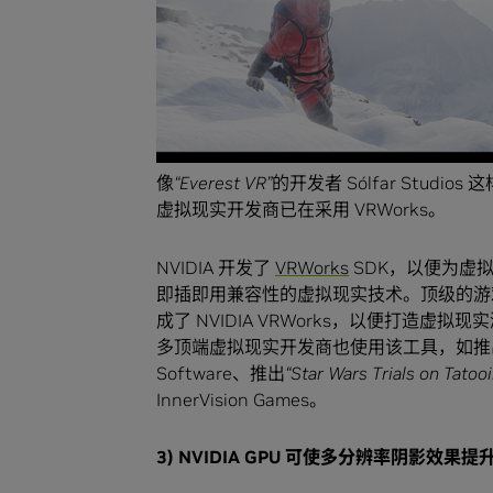
像
“Everest VR”
的开发者 Sólfar Studios
虚拟现实开发商已在采用 VRWorks。
NVIDIA 开发了
VRWorks
SDK，以便为虚
即插即用兼容性的虚拟现实技术。顶级的游戏引擎（包括
成了 NVIDIA VRWorks，以便打造虚拟现实
多顶端虚拟现实开发商也使用该工具，如推
Software、推出
“Star Wars Trials on Tatooi
InnerVision Games。
3) NVIDIA GPU
可使多分辨率阴影效果提