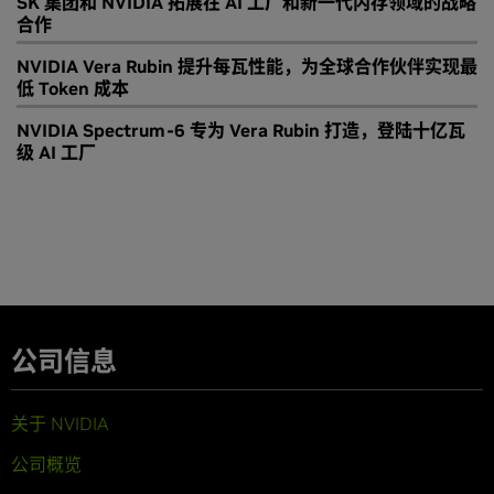
SK 集团和 NVIDIA 拓展在 AI 工厂和新一代内存领域的战略
合作
NVIDIA Vera Rubin 提升每瓦性能，为全球合作伙伴实现最
低 Token 成本
NVIDIA Spectrum-6 专为 Vera Rubin 打造，登陆十亿瓦
级 AI 工厂
公司信息
关于 NVIDIA
公司概览