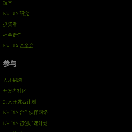
技术
NVIDIA 研究
投资者
社会责任
NVIDIA 基金会
参与
人才招聘
开发者社区
加入开发者计划
NVIDIA 合作伙伴网络
NVIDIA 初创加速计划