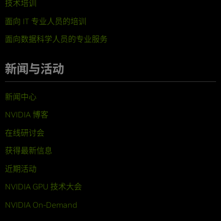
技术培训
面向 IT 专业人员的培训
面向数据科学人员的专业服务
新闻与活动
新闻中心
NVIDIA 博客
在线研讨会
获得最新信息
近期活动
NVIDIA GPU 技术大会
NVIDIA On-Demand