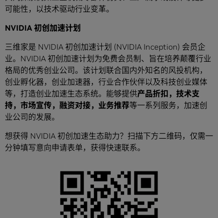
可能性，以技术驱动行业变革。
NVIDIA 初创加速计划
三维家是 NVIDIA 初创加速计划 (NVIDIA Inception) 会员企
业。NVIDIA 初创加速计划为免费会员制、旨在培养颠覆行业
格局的优秀创业公司。该计划联合国内外知名的风投机构，
创业孵化器，创业加速器，行业合作伙伴以及科技创业媒体
等，打造创业加速生态系统。能够提供
产品折扣，技术支
持，市场宣传，融资对接，业务推荐
等一系列服务，加速创
业公司的发展。
想获得 NVIDIA 初创加速生态助力？扫描下方二维码，仅需一
分钟填写意向申请表单，获得快速联系。