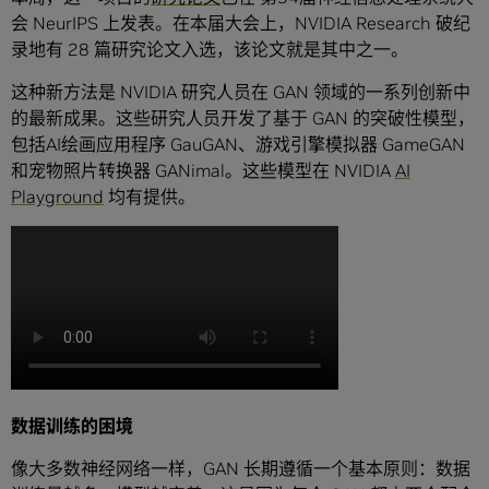
会 NeurIPS 上发表。在本届大会上，NVIDIA Research 破纪
录地有 28 篇研究论文入选，该论文就是其中之一。
这种新方法是 NVIDIA 研究人员在 GAN 领域的一系列创新中
的最新成果。这些研究人员开发了基于 GAN 的突破性模型，
包括AI绘画应用程序 GauGAN、游戏引擎模拟器 GameGAN
和宠物照片转换器 GANimal。这些模型在 NVIDIA
AI
Playground
均有提供。
数据训练的困境
像大多数神经网络一样，GAN 长期遵循一个基本原则：数据