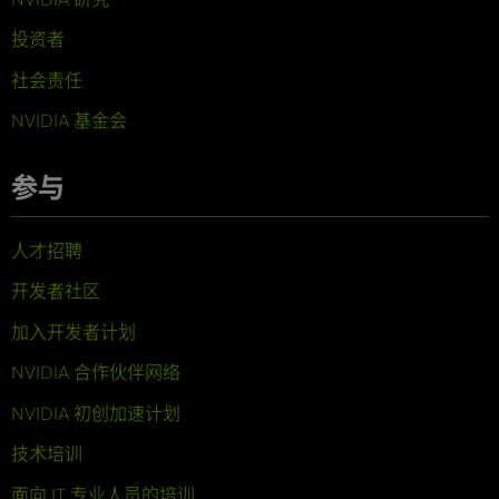
投资者
社会责任
NVIDIA 基金会
参与
人才招聘
开发者社区
加入开发者计划
NVIDIA 合作伙伴网络
NVIDIA 初创加速计划
技术培训
面向 IT 专业人员的培训