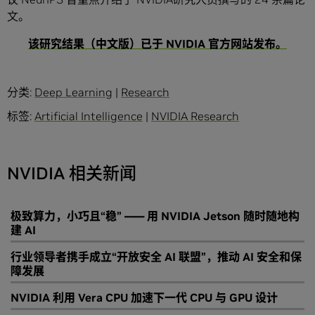
文。
该研究结果（中文版）已于 NVIDIA 官方网站发布。
分类:
Deep Learning
|
Research
标签:
Artificial Intelligence
|
NVIDIA Research
NVIDIA 相关新闻
极致算力，小巧且“稳” —— 用 NVIDIA Jetson 随时随地构
建 AI
行业领导者携手成立“开放安全 AI 联盟”，推动 AI 安全和保
障发展
NVIDIA 利用 Vera CPU 加速下一代 CPU 与 GPU 设计