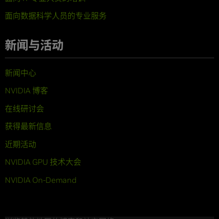
面向数据科学人员的专业服务
新闻与活动
新闻中心
NVIDIA 博客
在线研讨会
获得最新信息
近期活动
NVIDIA GPU 技术大会
NVIDIA On-Demand