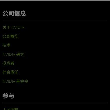
公司信息
关于 NVIDIA
公司概览
技术
NVIDIA 研究
投资者
社会责任
NVIDIA 基金会
参与
人才招聘