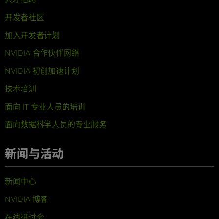
开发者社区
加入开发者计划
NVIDIA 合作伙伴网络
NVIDIA 初创加速计划
技术培训
面向 IT 专业人员的培训
面向数据科学人员的专业服务
新闻与活动
新闻中心
NVIDIA 博客
在线研讨会