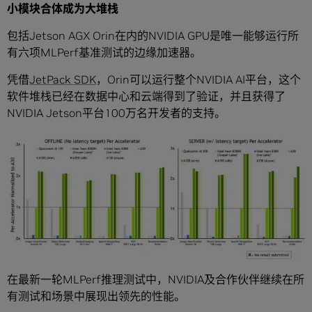
小模块合体成为大堆栈
包括Jetson AGX Orin在内的NVIDIA GPU是唯一能够运行所
有六项MLPerf基准测试的边缘加速器。
凭借
JetPack SDK
，Orin可以运行整个NVIDIA AI平台，这个
软件堆栈已经在数据中心和云端得到了验证，并且获得了
NVIDIA Jetson平台100万名开发者的支持。
在最新一轮MLPerf推理测试中，NVIDIA及合作伙伴继续在所
有测试和场景中展现出领先的性能。