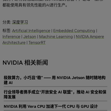
都能使用具有领先性能的AI进行生产。
分类:
深度学习
标签:
Artificial Intelligence
|
Embedded Computing
|
Inference
|
Jetson
|
Machine Learning
|
NVIDIA Ampere
Architecture
|
TensorRT
NVIDIA 相关新闻
极致算力，小巧且“稳” —— 用 NVIDIA Jetson 随时随地构
建 AI
行业领导者携手成立“开放安全 AI 联盟”，推动 AI 安全和保
障发展
NVIDIA 利用 Vera CPU 加速下一代 CPU 与 GPU 设计