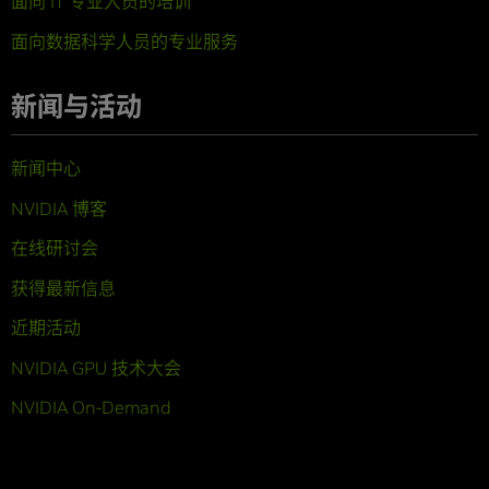
面向 IT 专业人员的培训
面向数据科学人员的专业服务
新闻与活动
新闻中心
NVIDIA 博客
在线研讨会
获得最新信息
近期活动
NVIDIA GPU 技术大会
NVIDIA On-Demand