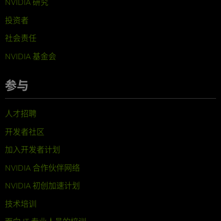
NVIDIA 研究
投资者
社会责任
NVIDIA 基金会
参与
人才招聘
开发者社区
加入开发者计划
NVIDIA 合作伙伴网络
NVIDIA 初创加速计划
技术培训