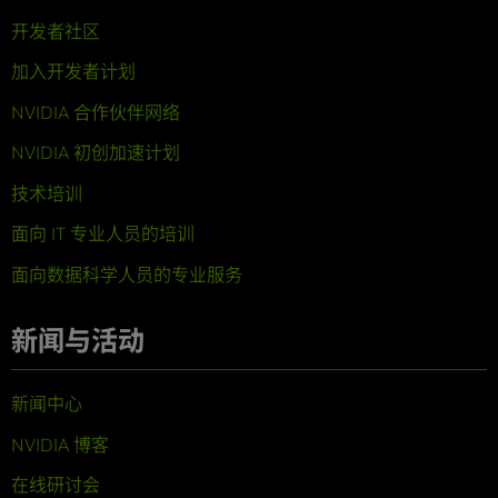
开发者社区
加入开发者计划
NVIDIA 合作伙伴网络
NVIDIA 初创加速计划
技术培训
面向 IT 专业人员的培训
面向数据科学人员的专业服务
新闻与活动
新闻中心
NVIDIA 博客
在线研讨会