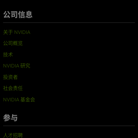
公司信息
关于 NVIDIA
公司概览
技术
NVIDIA 研究
投资者
社会责任
NVIDIA 基金会
参与
人才招聘