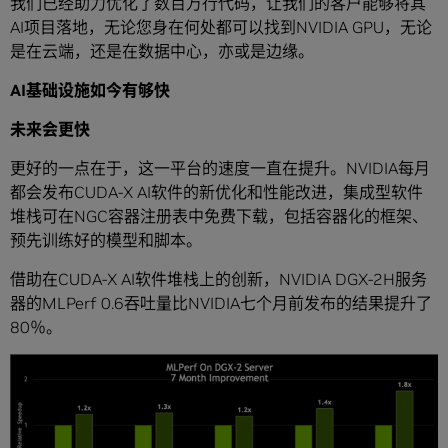
我们已经助力优化了数百万行代码，让我们的客户能够将其
AI项目落地，无论您身在何处都可以找到NVIDIA GPU，无论
是在云端，还是在数据中心，亦或是边缘。
AI
基础设施如今有够快
未来会更快
更好的一点在于，这一平台的速度一直在提升。NVIDIA每月
都会发布CUDA-X AI软件的新优化和性能改进，集成型软件
堆栈可在NGC容器注册表中免费下载，包括容器化的框架、
预先训练好的模型和脚本。
借助在CUDA-X AI软件堆栈上的创新，NVIDIA DGX-2H服务
器的MLPerf 0.6吞吐量比NVIDIA七个月前发布的结果提升了
80％。