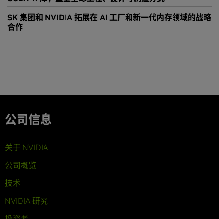
SK 集团和 NVIDIA 拓展在 AI 工厂和新一代内存领域的战略
合作
公司信息
关于 NVIDIA
公司概览
技术
NVIDIA 研究
投资者