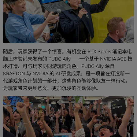
随后，玩家获得了一个惊喜，有机会在 RTX Spark 笔记本电
脑上体验尚未发布的 PUBG Ally——一个基于 NVIDIA ACE 技
术打造、可与玩家协同游玩的角色。PUBG Ally 源自
KRAFTON 与 NVIDIA 的 AI 研发成果，是一项旨在打造新一
代游戏角色计划的一部分；这些角色能够像队友一样行动，
为玩家带来更具意义、更加沉浸的互动体验。