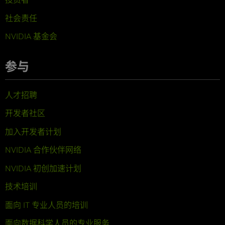
社会责任
NVIDIA 基金会
参与
人才招聘
开发者社区
加入开发者计划
NVIDIA 合作伙伴网络
NVIDIA 初创加速计划
技术培训
面向 IT 专业人员的培训
面向数据科学人员的专业服务