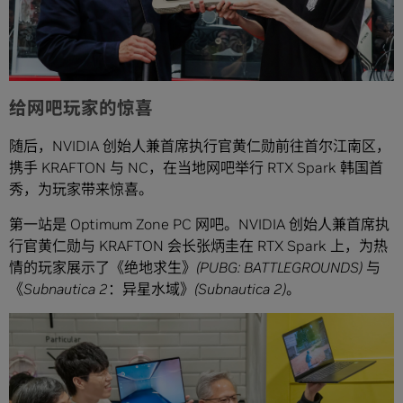
给网吧玩家的惊喜
随后，NVIDIA 创始人兼首席执行官黄仁勋前往首尔江南区，
携手 KRAFTON 与 NC，在当地网吧举行 RTX Spark 韩国首
秀，为玩家带来惊喜。
第一站是 Optimum Zone PC 网吧。NVIDIA 创始人兼首席执
行官黄仁勋与 KRAFTON 会长张炳圭在 RTX Spark 上，为热
情的玩家展示了
《绝地求生》(PUBG: BATTLEGROUNDS)
与
《Subnautica 2：异星水域》(Subnautica 2)
。