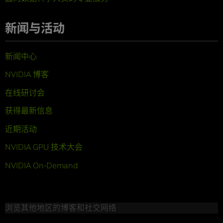
新闻与活动
新闻中心
NVIDIA 博客
在线研讨会
获得最新信息
近期活动
NVIDIA GPU 技术大会
NVIDIA On-Demand
浏览其他地区的博客和社交网络