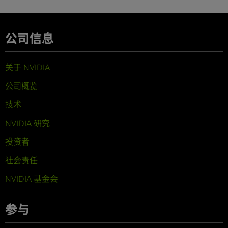
公司信息
关于 NVIDIA
公司概览
技术
NVIDIA 研究
投资者
社会责任
NVIDIA 基金会
参与