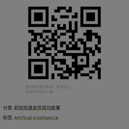
即刻填写意向表单、申请加入
加速您的创业之路
分类:
初创加速会员成功故事
标签:
Artificial Intelligence