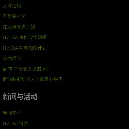
人才招聘
开发者社区
加入开发者计划
NVIDIA 合作伙伴网络
NVIDIA 初创加速计划
技术培训
面向 IT 专业人员的培训
面向数据科学人员的专业服务
新闻与活动
新闻中心
NVIDIA 博客