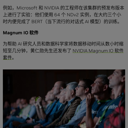
例如，Microsoft 和 NVIDIA 的工程师在该集群的预发布版本
上进行了实验：他们使用 64 个 NDv2 实例，在大约三个小
时内便完成了 BERT（当下流行的对话式 AI 模型）的训练。
Magnum IO 软件
为帮助 AI 研究人员和数据科学家将数据移动时间从数小时缩
短至几分钟，黄仁勋先生还发布了
NVIDIA Magnum IO 软件
套件
。