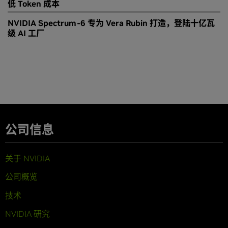
低 Token 成本
NVIDIA Spectrum-6 专为 Vera Rubin 打造，登陆十亿瓦
级 AI 工厂
公司信息
关于 NVIDIA
公司概览
技术
NVIDIA 研究