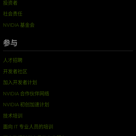
投资者
社会责任
NVIDIA 基金会
参与
人才招聘
开发者社区
加入开发者计划
NVIDIA 合作伙伴网络
NVIDIA 初创加速计划
技术培训
面向 IT 专业人员的培训