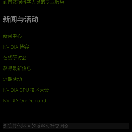
面向数据科学人员的专业服务
新闻与活动
新闻中心
NVIDIA 博客
在线研讨会
获得最新信息
近期活动
NVIDIA GPU 技术大会
NVIDIA On-Demand
浏览其他地区的博客和社交网络