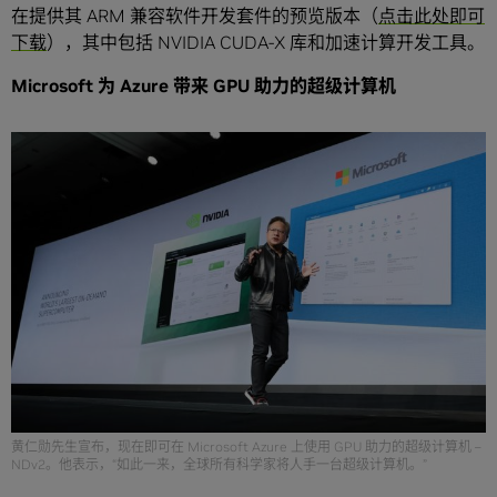
在提供其 ARM 兼容软件开发套件的预览版本（
点击此处即可
下载
），其中包括 NVIDIA CUDA-X 库和加速计算开发工具。
Microsoft 为 Azure 带来 GPU 助力的超级计算机
黄仁勋先生宣布，现在即可在 Microsoft Azure 上使用 GPU 助力的超级计算机 –
NDv2。他表示，“如此一来，全球所有科学家将人手一台超级计算机。”