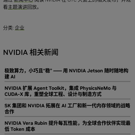
看
主题演讲
回放。
分类:
企业
NVIDIA 相关新闻
极致算力，小巧且“稳” —— 用 NVIDIA Jetson 随时随地构
建 AI
NVIDIA 扩展 Agent Toolkit，集成 PhysicsNeMo 与
CUDA-X 库，重塑全球工程、设计与制造方式
SK 集团和 NVIDIA 拓展在 AI 工厂和新一代内存领域的战略
合作
NVIDIA Vera Rubin 提升每瓦性能，为全球合作伙伴实现最
低 Token 成本