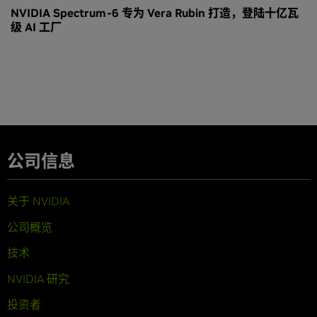
NVIDIA Spectrum-6 专为 Vera Rubin 打造，登陆十亿瓦
级 AI 工厂
公司信息
关于 NVIDIA
公司概览
技术
NVIDIA 研究
投资者