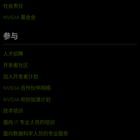
社会责任
NVIDIA 基金会
参与
人才招聘
开发者社区
加入开发者计划
NVIDIA 合作伙伴网络
NVIDIA 初创加速计划
技术培训
面向 IT 专业人员的培训
面向数据科学人员的专业服务