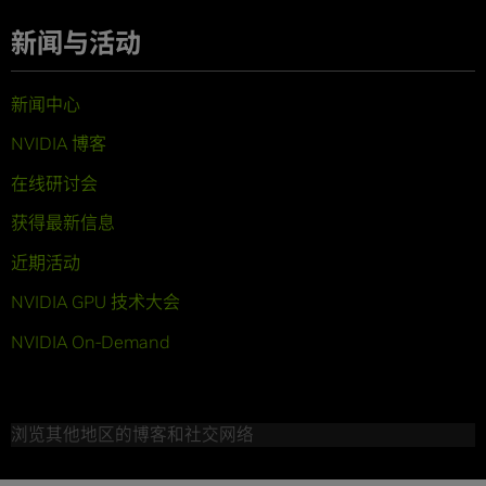
新闻与活动
新闻中心
NVIDIA 博客
在线研讨会
获得最新信息
近期活动
NVIDIA GPU 技术大会
NVIDIA On-Demand
浏览其他地区的博客和社交网络