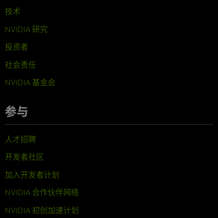
技术
NVIDIA 研究
投资者
社会责任
NVIDIA 基金会
参与
人才招聘
开发者社区
加入开发者计划
NVIDIA 合作伙伴网络
NVIDIA 初创加速计划