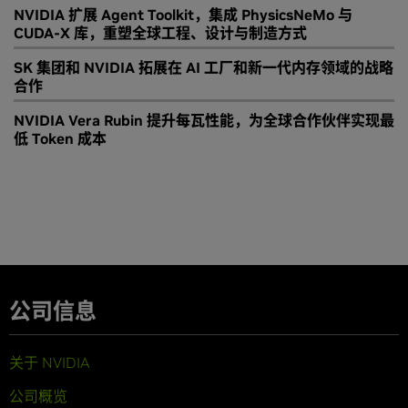
NVIDIA 扩展 Agent Toolkit，集成 PhysicsNeMo 与
CUDA-X 库，重塑全球工程、设计与制造方式
SK 集团和 NVIDIA 拓展在 AI 工厂和新一代内存领域的战略
合作
NVIDIA Vera Rubin 提升每瓦性能，为全球合作伙伴实现最
低 Token 成本
公司信息
关于 NVIDIA
公司概览