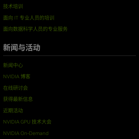
技术培训
面向 IT 专业人员的培训
面向数据科学人员的专业服务
新闻与活动
新闻中心
NVIDIA 博客
在线研讨会
获得最新信息
近期活动
NVIDIA GPU 技术大会
NVIDIA On-Demand