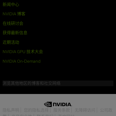
新闻中心
NVIDIA 博客
在线研讨会
获得最新信息
近期活动
NVIDIA GPU 技术大会
NVIDIA On-Demand
浏览其他地区的博客和社交网络
隐私声明
您的隐私选择
服务条款
无障碍访问
公司政