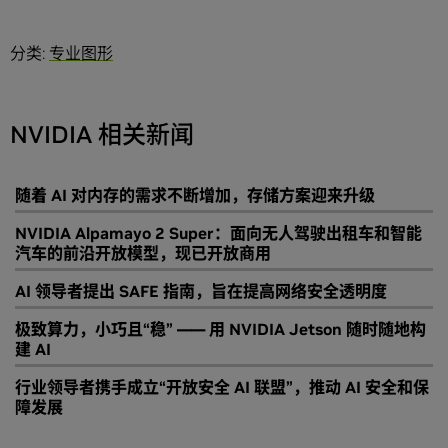
分类:
专业图形
NVIDIA 相关新闻
随着 AI 对内存的需求不断增加，存储方案迎来升级
NVIDIA Alpamayo 2 Super：面向无人驾驶出租车和智能
汽车的前沿开放模型，现已开放商用
AI 领导者提出 SAFE 指南，旨在提高网络安全透明度
极致算力，小巧且“稳” —— 用 NVIDIA Jetson 随时随地构
建 AI
行业领导者携手成立“开放安全 AI 联盟”，推动 AI 安全和保
障发展