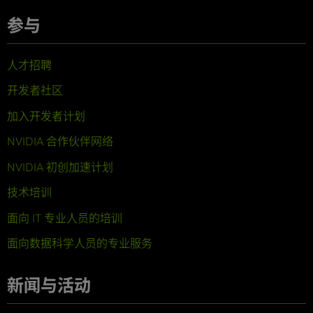
参与
人才招聘
开发者社区
加入开发者计划
NVIDIA 合作伙伴网络
NVIDIA 初创加速计划
技术培训
面向 IT 专业人员的培训
面向数据科学人员的专业服务
新闻与活动