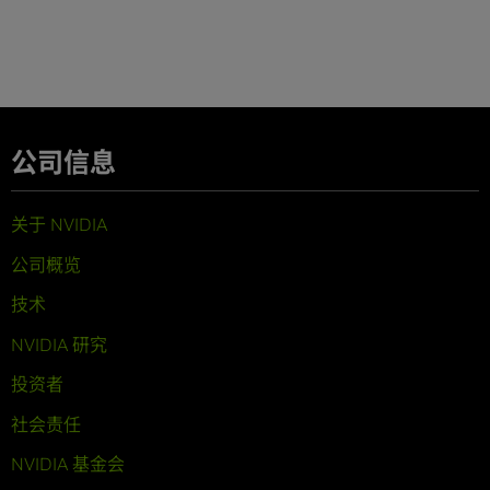
公司信息
关于 NVIDIA
公司概览
技术
NVIDIA 研究
投资者
社会责任
NVIDIA 基金会