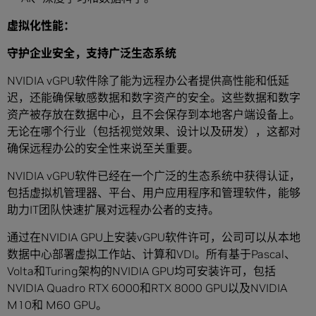
虚拟化性能：
守护企业安全，支持广泛生态系统
NVIDIA vGPU软件除了能为远程办公者提供高性能和低延
迟，还能确保敏感数据和数字资产的安全。这些数据和数字
资产被存放在数据中心，且不会保存到本地客户端设备上。
无论在哪个行业（包括视觉效果、设计以及研发），这都对
确保远程办公的安全性来说至关重要。
NVIDIA vGPU软件已经在一个广泛的生态系统中获得认证，
包括虚拟机管理器、平台、用户应用程序和管理软件，能够
助力IT团队快速扩展对远程办公者的支持。
通过在NVIDIA GPU上安装vGPU软件许可，公司可以从本地
数据中心部署虚拟工作站、计算和VDI。所有基于Pascal、
Volta和Turing架构的NVIDIA GPU均可安装许可，包括
NVIDIA Quadro RTX 6000和RTX 8000 GPU以及NVIDIA
M10和 M60 GPU。