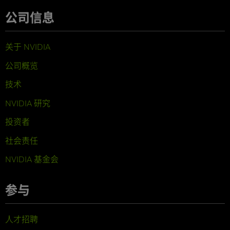
公司信息
关于 NVIDIA
公司概览
技术
NVIDIA 研究
投资者
社会责任
NVIDIA 基金会
参与
人才招聘