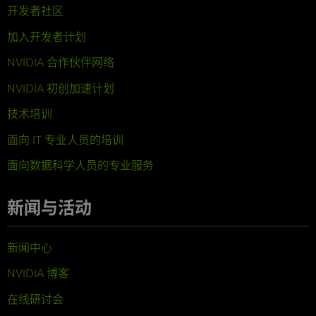
开发者社区
加入开发者计划
NVIDIA 合作伙伴网络
NVIDIA 初创加速计划
技术培训
面向 IT 专业人员的培训
面向数据科学人员的专业服务
新闻与活动
新闻中心
NVIDIA 博客
在线研讨会