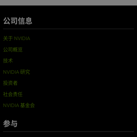
公司信息
关于 NVIDIA
公司概览
技术
NVIDIA 研究
投资者
社会责任
NVIDIA 基金会
参与