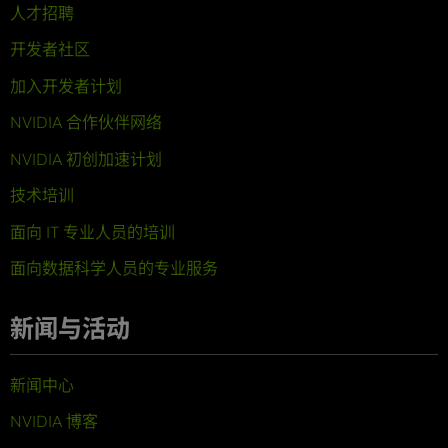
人才招聘
开发者社区
加入开发者计划
NVIDIA 合作伙伴网络
NVIDIA 初创加速计划
技术培训
面向 IT 专业人员的培训
面向数据科学人员的专业服务
新闻与活动
新闻中心
NVIDIA 博客