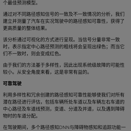
个最佳预测模型。
通过对不同路径感知信号的一致及不一致情况的分析，我们
建立并测量了汽车在实况驾驶中的路径感知可靠性，获得了
更高质量的整体结果。
该分析通过可视化的方式进行呈现。当信号分量非常一致
时，表示指定中心路径预测的粗线将会呈现出绿色；而当它
们不一致时，则会变成红色。
由于我们的方法基于多样性，因此出现系统级故障的可能性
较小。从安全角度来看，这是非常有益的。
可靠驾驶
利用多样性和冗余创建的路径感知可靠性能够使我们对所有
潜在路径进行评估，包括车辆所处车道以及车辆左右车道的
中心路径及车道线预测，变道、分道及并道，以及遇到障碍
物时的车道分配。
在驾驶期间，多个路径感知DNN与障碍物感知和追踪功能一