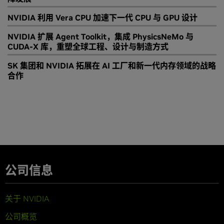
NVIDIA 利用 Vera CPU 加速下一代 CPU 与 GPU 设计
NVIDIA 扩展 Agent Toolkit，集成 PhysicsNeMo 与
CUDA-X 库，重塑全球工程、设计与制造方式
SK 集团和 NVIDIA 拓展在 AI 工厂和新一代内存领域的战略
合作
公司信息
关于 NVIDIA
公司概览