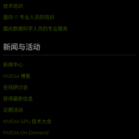
技术培训
面向 IT 专业人员的培训
面向数据科学人员的专业服务
新闻与活动
新闻中心
NVIDIA 博客
在线研讨会
获得最新信息
近期活动
NVIDIA GPU 技术大会
NVIDIA On-Demand