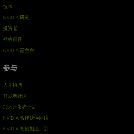
技术
NVIDIA 研究
投资者
社会责任
NVIDIA 基金会
参与
人才招聘
开发者社区
加入开发者计划
NVIDIA 合作伙伴网络
NVIDIA 初创加速计划