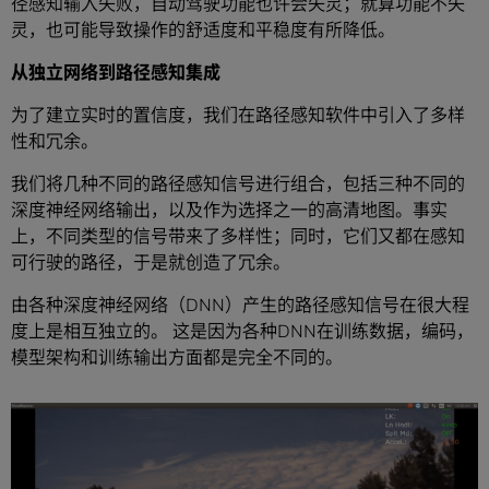
径感知输入失败，自动驾驶功能也许会失灵；就算功能不失
灵，也可能导致操作的舒适度和平稳度有所降低。
从独立网络到路径感知集成
为了建立实时的置信度，我们在路径感知软件中引入了多样
性和冗余。
我们将几种不同的路径感知信号进行组合，包括三种不同的
深度神经网络输出，以及作为选择之一的高清地图。事实
上，不同类型的信号带来了多样性；同时，它们又都在感知
可行驶的路径，于是就创造了冗余。
由各种深度神经网络（DNN）产生的路径感知信号在很大程
度上是相互独立的。 这是因为各种DNN在训练数据，编码，
模型架构和训练输出方面都是完全不同的。