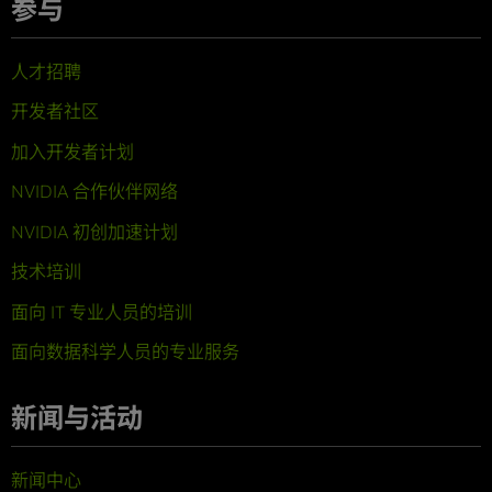
参与
人才招聘
开发者社区
加入开发者计划
NVIDIA 合作伙伴网络
NVIDIA 初创加速计划
技术培训
面向 IT 专业人员的培训
面向数据科学人员的专业服务
新闻与活动
新闻中心