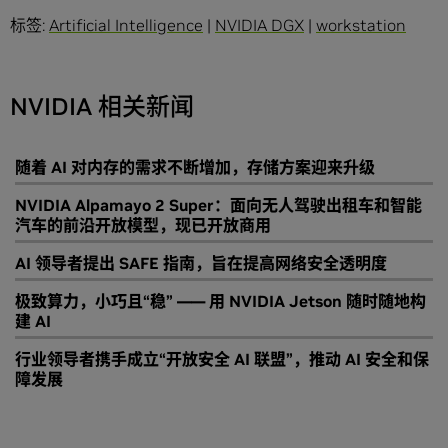
标签:
Artificial Intelligence
|
NVIDIA DGX
|
workstation
NVIDIA 相关新闻
随着 AI 对内存的需求不断增加，存储方案迎来升级
NVIDIA Alpamayo 2 Super：面向无人驾驶出租车和智能
汽车的前沿开放模型，现已开放商用
AI 领导者提出 SAFE 指南，旨在提高网络安全透明度
极致算力，小巧且“稳” —— 用 NVIDIA Jetson 随时随地构
建 AI
行业领导者携手成立“开放安全 AI 联盟”，推动 AI 安全和保
障发展