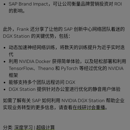
SAP Brand Impact，可让公司衡量品牌营销投资对 ROI
的影响。
此外，Frank 还分享了让他的 SAP 创新中心网络团队着迷的
DGX Station 的关键优势，包括：
动态加速神经网络训练，将数天的训练提升为近乎实时迭
代
利用 NVIDIA Docker 获得简单体验，以及轻松部署和利用
TensorFlow、Theano 和 PyTorch 等经过优化的 NVIDIA
框架
能够支持多个团队远程访问 DGX
DGX Station 提供针对办公室进行优化的静音用户体验
如需了解有关 SAP 如何利用 NVIDIA DGX Station 帮助企业
实现业务转型的更多信息，请查看
在线研讨会重播
。
分类:
深度学习
|
超级计算