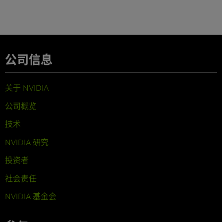
公司信息
关于 NVIDIA
公司概览
技术
NVIDIA 研究
投资者
社会责任
NVIDIA 基金会