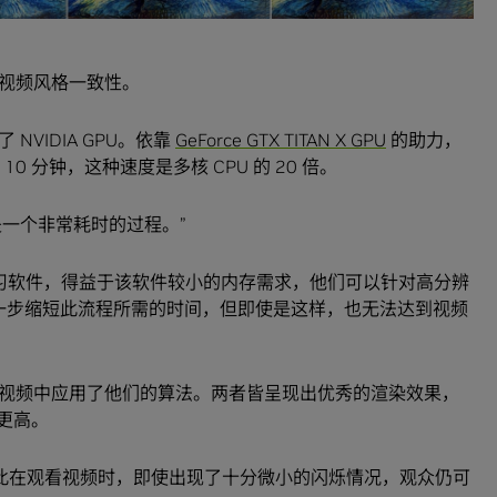
视频风格一致性。
VIDIA GPU。依靠
GeForce GTX TITAN X GPU
的助力，
0 分钟，这种速度是多核 CPU 的 20 倍。
为这是一个非常耗时的过程。”
 深度学习软件，得益于该软件较小的内存需求，他们可以针对高分辨
进一步缩短此流程所需的时间，但即使是这样，也无法达到视频
视频中应用了他们的算法。两者皆呈现出优秀的渲染效果，
求更高。
因此在观看视频时，即使出现了十分微小的闪烁情况，观众仍可