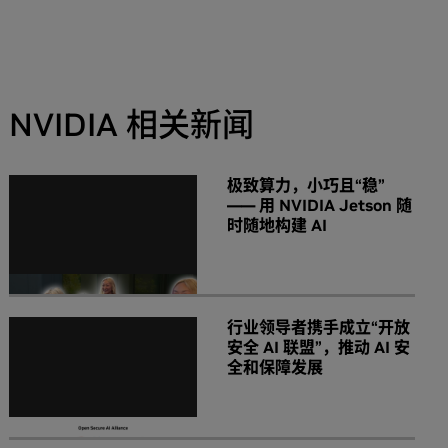
NVIDIA 相关新闻
极致算力，小巧且“稳”
—— 用 NVIDIA Jetson 随
时随地构建 AI
行业领导者携手成立“开放
安全 AI 联盟”，推动 AI 安
全和保障发展