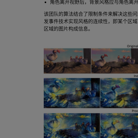
角色离开视野后，背景风格应与角色离
该团队的算法结合了限制条件来解决这些问
发事件技术实现风格的连续性，即某个区域
区域的图片构成信息。