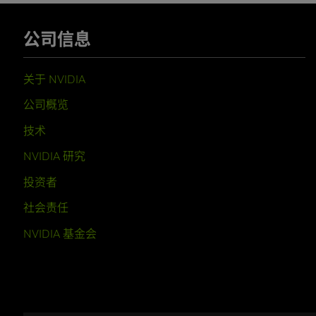
公司信息
关于 NVIDIA
公司概览
技术
NVIDIA 研究
投资者
社会责任
NVIDIA 基金会