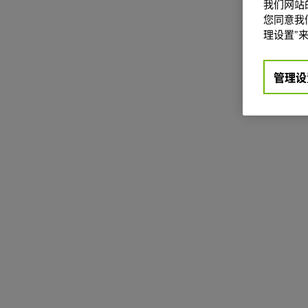
我们网站
您同意我们
理设置”来
管理设