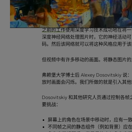
具有长期记忆的算法
之前的工作
使用深度学习技术成功地在将一
深度神经网络处理图片时，它的神经活动可
码。然后该网络就可以将这种风格应用于该
但视频中有许多移动的画面。将静态图片的
弗赖堡大学博士后 Alexey Dosovit
放时画面会闪烁。我们所做的就是引入其他
Dosovitskiy 和其他研究人员通过
要挑战：
屏幕上的角色在场景中移动时，应有一
不同帧之间的静态组件（例如背景）应