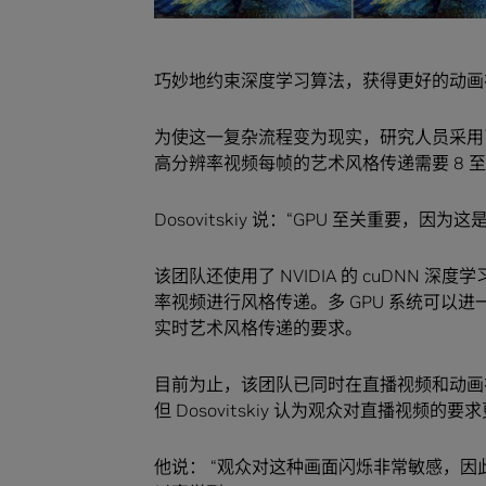
巧妙地约束深度学习算法，获得更好的动画
为使这一复杂流程变为现实，研究人员采用了 N
高分辨率视频每帧的艺术风格传递需要 8 至 1
Dosovitskiy 说：“GPU 至关重要，因
该团队还使用了 NVIDIA 的 cuDNN
率视频进行风格传递。多 GPU 系统可以
实时艺术风格传递的要求。
目前为止，该团队已同时在直播视频和动画
但 Dosovitskiy 认为观众对直播视频的要
他说： “观众对这种画面闪烁非常敏感，