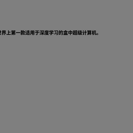
世界上第一款适用于深度学习的盒中超级计算机。