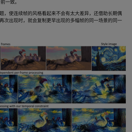
开
前
一致。
题，使连续帧的风格看起来不会有太大差异，还借助长期偶
再次出现时，就会复制更早出现的多幅帧的同一场景的同一