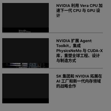
NVIDIA 利用 Vera CPU 加
速下一代 CPU 与 GPU 设
计
NVIDIA 扩展 Agent
Toolkit，集成
PhysicsNeMo 与 CUDA-X
库，重塑全球工程、设计
与制造方式
SK 集团和 NVIDIA 拓展在
AI 工厂和新一代内存领域
的战略合作