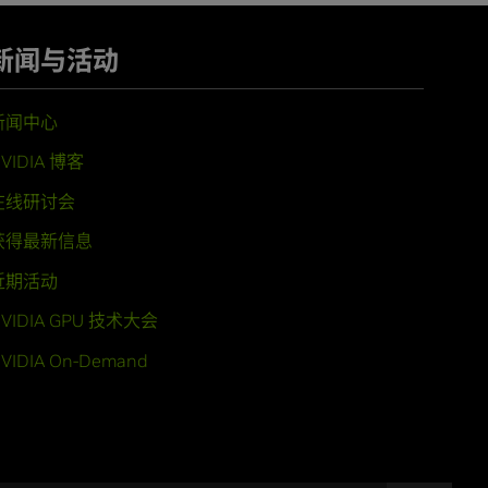
新闻与活动
新闻中心
VIDIA 博客
在线研讨会
获得最新信息
近期活动
VIDIA GPU 技术大会
VIDIA On-Demand