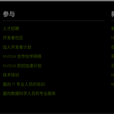
参与
人才招聘
开发者社区
N
加入开发者计划
NVIDIA 合作伙伴网络
NVIDIA 初创加速计划
技术培训
N
面向 IT 专业人员的培训
N
面向数据科学人员的专业服务