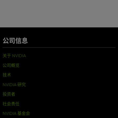
公司信息
关于 NVIDIA
公司概览
技术
NVIDIA 研究
投资者
社会责任
NVIDIA 基金会