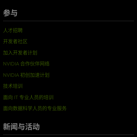
参与
人才招聘
开发者社区
加入开发者计划
NVIDIA 合作伙伴网络
NVIDIA 初创加速计划
技术培训
面向 IT 专业人员的培训
面向数据科学人员的专业服务
新闻与活动