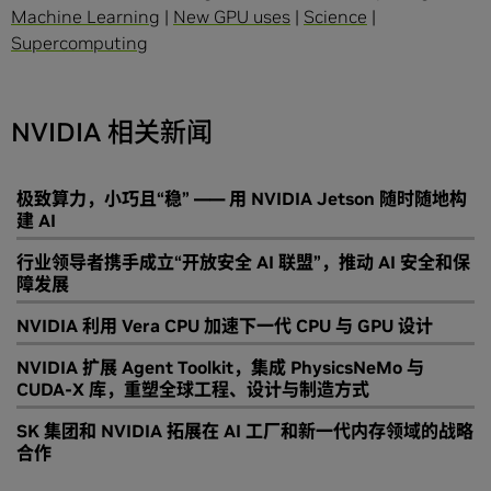
Machine Learning
|
New GPU uses
|
Science
|
Supercomputing
NVIDIA 相关新闻
极致算力，小巧且“稳” —— 用 NVIDIA Jetson 随时随地构
建 AI
行业领导者携手成立“开放安全 AI 联盟”，推动 AI 安全和保
障发展
NVIDIA 利用 Vera CPU 加速下一代 CPU 与 GPU 设计
NVIDIA 扩展 Agent Toolkit，集成 PhysicsNeMo 与
CUDA-X 库，重塑全球工程、设计与制造方式
SK 集团和 NVIDIA 拓展在 AI 工厂和新一代内存领域的战略
合作