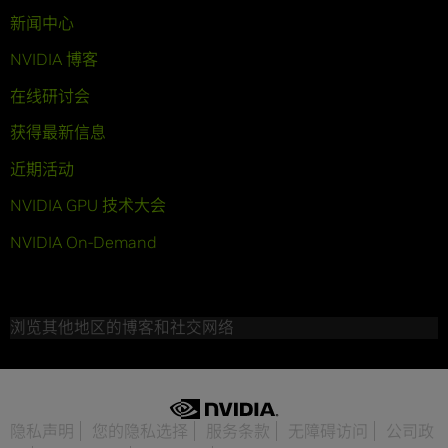
新闻中心
NVIDIA 博客
在线研讨会
获得最新信息
近期活动
NVIDIA GPU 技术大会
NVIDIA On-Demand
浏览其他地区的博客和社交网络
隐私声明
您的隐私选择
服务条款
无障碍访问
公司政