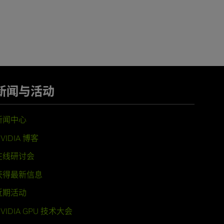
新闻与活动
新闻中心
VIDIA 博客
在线研讨会
获得最新信息
近期活动
VIDIA GPU 技术大会