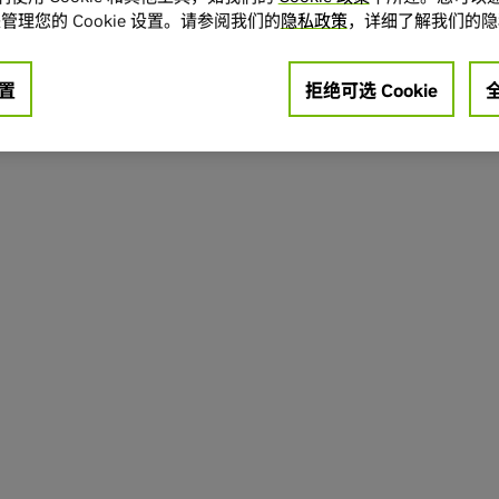
管理您的 Cookie 设置。请参阅我们的
隐私政策
，详细了解我们的隐
置
拒绝可选 Cookie