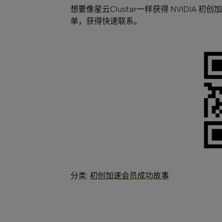
想要像星云Clustar一样获得 NVIDI
单，获得快速联系。
分类:
初创加速会员成功故事