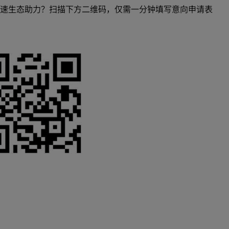
A 初创加速生态助力？扫描下方二维码，仅需一分钟填写意向申请表