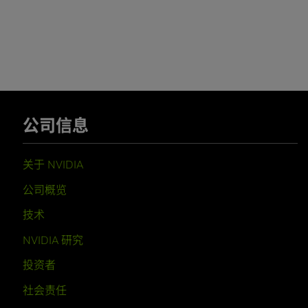
公司信息
关于 NVIDIA
公司概览
技术
NVIDIA 研究
投资者
社会责任