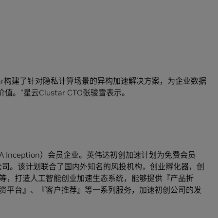
星云Clustar构建了针对隐私计算场景的异构加速解决方案，为企业数据
”星云Clustar CTO张骏雪表示。
IA Inception）会员企业。英伟达初创加速计划为免费会员
创公司。该计划联合了国内外知名的风投机构，创业孵化器，创
等，打造人工智能创业加速生态系统，能够提供『产品折
资平台』、『客户推荐』等一系列服务，加速初创公司的发