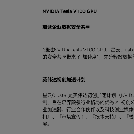
NVIDIA Tesla V100 GPU
加速企业数据安全共享
“通过NVIDIA Tesla V100 GPU，
的安全共享带来了“加速度”，充分释放数据价值。
英伟达初创加速计划
星云Clustar是英伟达初创加速计划（NVID
制、旨在培养颠覆行业格局的优秀 AI 初
业加速器，行业合作伙伴以及科技创业媒体
扣』、『市场宣传』、『技术支持』、『融
展。