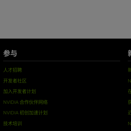
参与
人才招聘
开发者社区
N
加入开发者计划
NVIDIA 合作伙伴网络
NVIDIA 初创加速计划
技术培训
N