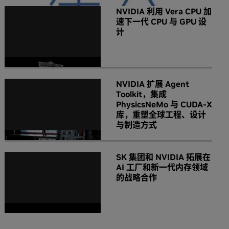
NVIDIA 利用 Vera CPU 加
速下一代 CPU 与 GPU 设
计
NVIDIA 扩展 Agent
Toolkit，集成
PhysicsNeMo 与 CUDA-X
库，重塑全球工程、设计
与制造方式
SK 集团和 NVIDIA 拓展在
AI 工厂和新一代内存领域
的战略合作