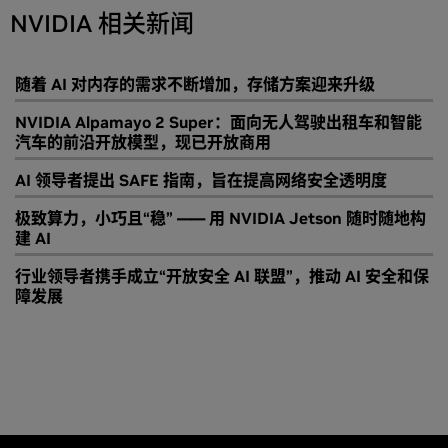
NVIDIA 相关新闻
随着 AI 对内存的需求不断增加，存储方案迎来升级
NVIDIA Alpamayo 2 Super：面向无人驾驶出租车和智能
汽车的前沿开放模型，现已开放商用
AI 领导者提出 SAFE 指南，旨在提高网络安全透明度
极致算力，小巧且“稳” —— 用 NVIDIA Jetson 随时随地构
建 AI
行业领导者携手成立“开放安全 AI 联盟”，推动 AI 安全和保
障发展