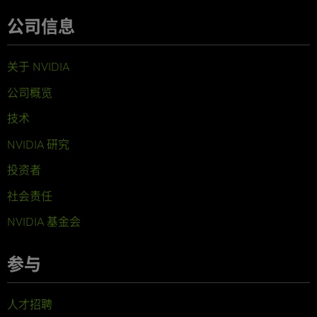
公司信息
关于 NVIDIA
公司概览
技术
NVIDIA 研究
投资者
社会责任
NVIDIA 基金会
参与
人才招聘