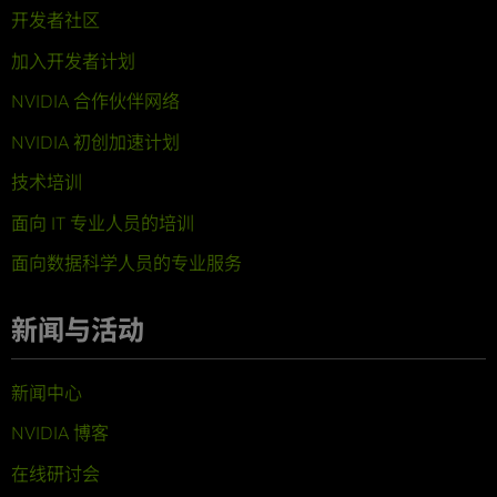
开发者社区
加入开发者计划
NVIDIA 合作伙伴网络
NVIDIA 初创加速计划
技术培训
面向 IT 专业人员的培训
面向数据科学人员的专业服务
新闻与活动
新闻中心
NVIDIA 博客
在线研讨会