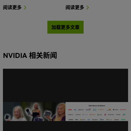
阅读更多
阅读更多
加载更多文章
NVIDIA 相关新闻
极致算力，小巧且“稳” —— 用
行业领导者携手成立“开放安
NVIDIA Jetson 随时随地构建
全 AI 联盟”，推动 AI 安全和
AI
保障发展