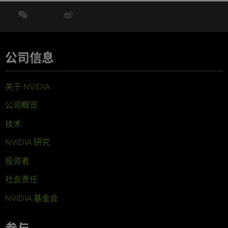
公司信息
关于 NVIDIA
公司概览
技术
NVIDIA 研究
投资者
社会责任
NVIDIA 基金会