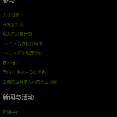
参与
人才招聘
开发者社区
加入开发者计划
NVIDIA 合作伙伴网络
NVIDIA 初创加速计划
技术培训
面向 IT 专业人员的培训
面向数据科学人员的专业服务
新闻与活动
新闻中心