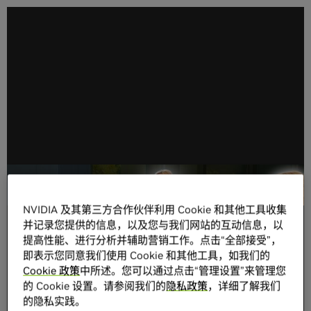
极致算力，小巧且“稳” —— 用 NVIDIA Jetson 随时
随地构建 AI
NVIDIA 及其第三方合作伙伴利用 Cookie 和其他工具收集
并记录您提供的信息，以及您与我们网站的互动信息，以
提高性能、进行分析并辅助营销工作。点击“全部接受”，
即表示您同意我们使用 Cookie 和其他工具，如我们的
Cookie 政策
中所述。您可以通过点击“管理设置”来管理您
的 Cookie 设置。请参阅我们的
隐私政策
，详细了解我们
的隐私实践。