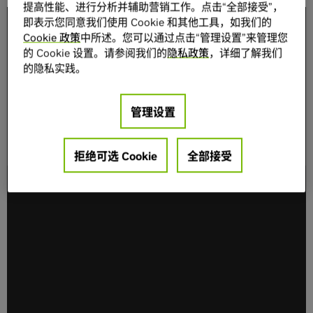
提高性能、进行分析并辅助营销工作。点击“全部接受”，
即表示您同意我们使用 Cookie 和其他工具，如我们的
Cookie 政策
中所述。您可以通过点击“管理设置”来管理您
的 Cookie 设置。请参阅我们的
隐私政策
，详细了解我们
的隐私实践。
管理设置
拒绝可选 Cookie
全部接受
随着 AI 对内存的需求不断增加，存储方案迎来升级