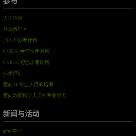
参与
人才招聘
开发者社区
加入开发者计划
NVIDIA 合作伙伴网络
NVIDIA 初创加速计划
技术培训
面向 IT 专业人员的培训
面向数据科学人员的专业服务
新闻与活动
新闻中心