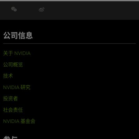
公司信息
关于 NVIDIA
公司概览
技术
NVIDIA 研究
投资者
社会责任
NVIDIA 基金会