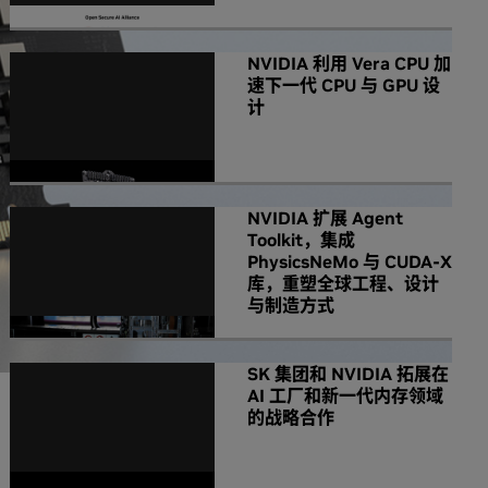
NVIDIA 利用 Vera CPU 加
速下一代 CPU 与 GPU 设
计
NVIDIA 扩展 Agent
Toolkit，集成
PhysicsNeMo 与 CUDA-X
库，重塑全球工程、设计
与制造方式
SK 集团和 NVIDIA 拓展在
AI 工厂和新一代内存领域
的战略合作