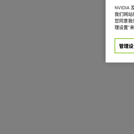
NVIDI
我们网站
您同意我们
理设置”来
管理设