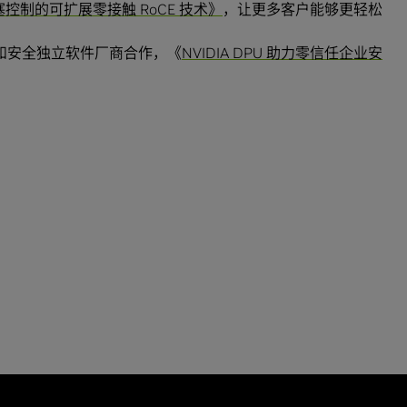
控制的可扩展零接触 RoCE 技术》
，让更多客户能够更轻松
OCA和安全独立软件厂商合作，《
NVIDIA DPU 助力零信任企业安