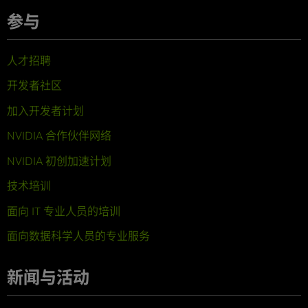
参与
人才招聘
开发者社区
加入开发者计划
NVIDIA 合作伙伴网络
NVIDIA 初创加速计划
技术培训
面向 IT 专业人员的培训
面向数据科学人员的专业服务
新闻与活动