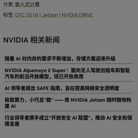
分类:
嵌入式计算
标签:
GTC 2016
|
Jetson
|
NVIDIA DRIVE
NVIDIA 相关新闻
随着 AI 对内存的需求不断增加，存储方案迎来升级
NVIDIA Alpamayo 2 Super：面向无人驾驶出租车和智能
汽车的前沿开放模型，现已开放商用
AI 领导者提出 SAFE 指南，旨在提高网络安全透明度
极致算力，小巧且“稳” —— 用 NVIDIA Jetson 随时随地构
建 AI
行业领导者携手成立“开放安全 AI 联盟”，推动 AI 安全和保
障发展