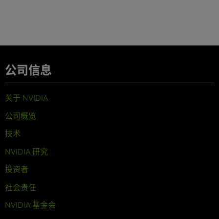
公司信息
关于 NVIDIA
公司概览
技术
NVIDIA 研究
投资者
社会责任
NVIDIA 基金会