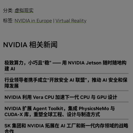
分类:
虚拟现实
标签:
NVIDIA in Europe
|
Virtual Reality
NVIDIA 相关新闻
极致算力，小巧且“稳” —— 用 NVIDIA Jetson 随时随地构
建 AI
行业领导者携手成立“开放安全 AI 联盟”，推动 AI 安全和保
障发展
NVIDIA 利用 Vera CPU 加速下一代 CPU 与 GPU 设计
NVIDIA 扩展 Agent Toolkit，集成 PhysicsNeMo 与
CUDA-X 库，重塑全球工程、设计与制造方式
SK 集团和 NVIDIA 拓展在 AI 工厂和新一代内存领域的战略
合作