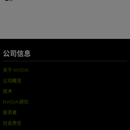
公司信息
关于 NVIDIA
公司概览
技术
NVIDIA 研究
投资者
社会责任