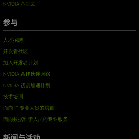
NVIDIA 基金会
参与
人才招聘
开发者社区
加入开发者计划
NVIDIA 合作伙伴网络
NVIDIA 初创加速计划
技术培训
面向 IT 专业人员的培训
面向数据科学人员的专业服务
新闻与活动