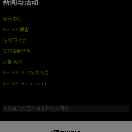
新闻与活动
新闻中心
NVIDIA 博客
在线研讨会
获得最新信息
近期活动
NVIDIA GPU 技术大会
NVIDIA On-Demand
浏览其他地区的博客和社交网络