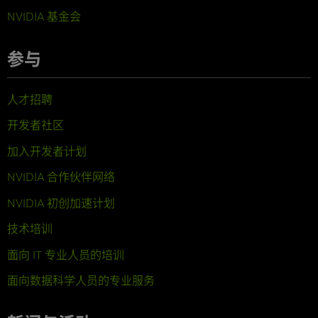
NVIDIA 基金会
参与
人才招聘
开发者社区
加入开发者计划
NVIDIA 合作伙伴网络
NVIDIA 初创加速计划
技术培训
面向 IT 专业人员的培训
面向数据科学人员的专业服务