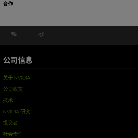
合作
公司信息
关于 NVIDIA
公司概览
技术
NVIDIA 研究
投资者
社会责任