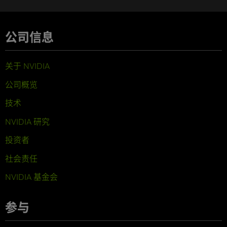
公司信息
关于 NVIDIA
公司概览
技术
NVIDIA 研究
投资者
社会责任
NVIDIA 基金会
参与