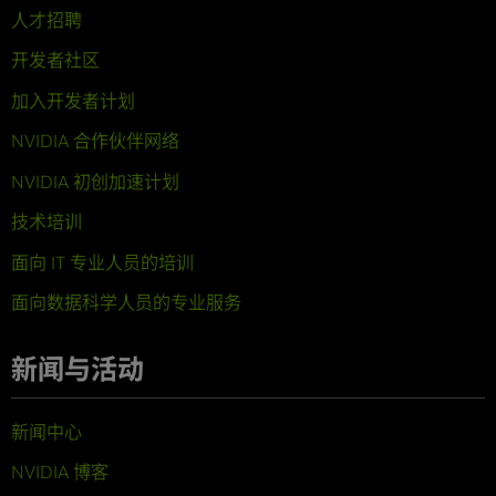
人才招聘
开发者社区
加入开发者计划
NVIDIA 合作伙伴网络
NVIDIA 初创加速计划
技术培训
面向 IT 专业人员的培训
面向数据科学人员的专业服务
新闻与活动
新闻中心
NVIDIA 博客