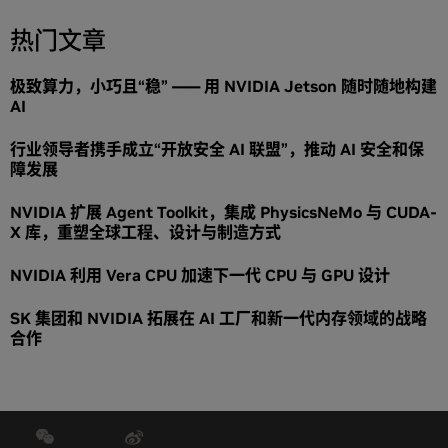
热门文章
极致算力，小巧且“稳” —— 用 NVIDIA Jetson 随时随地构建
AI
行业领导者携手成立“开放安全 AI 联盟”，推动 AI 安全和保
障发展
NVIDIA 扩展 Agent Toolkit，集成 PhysicsNeMo 与 CUDA-
X 库，重塑全球工程、设计与制造方式
NVIDIA 利用 Vera CPU 加速下一代 CPU 与 GPU 设计
SK 集团和 NVIDIA 拓展在 AI 工厂和新一代内存领域的战略
合作