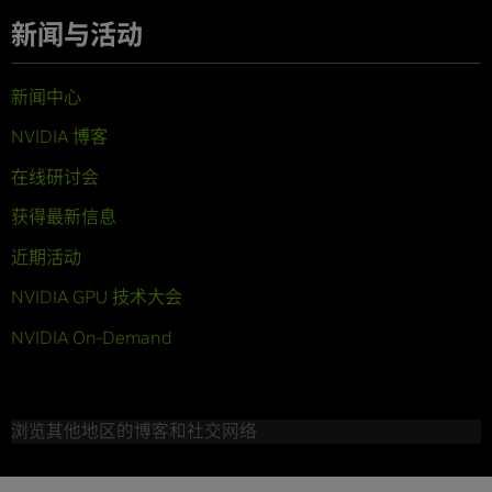
新闻与活动
新闻中心
NVIDIA 博客
在线研讨会
获得最新信息
近期活动
NVIDIA GPU 技术大会
NVIDIA On-Demand
浏览其他地区的博客和社交网络